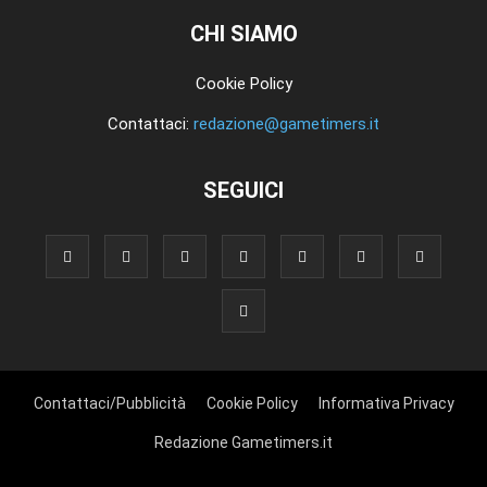
CHI SIAMO
Cookie Policy
Contattaci:
redazione@gametimers.it
SEGUICI
Contattaci/Pubblicità
Cookie Policy
Informativa Privacy
Redazione Gametimers.it