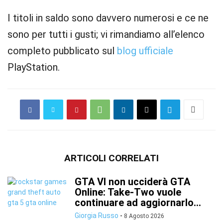
I titoli in saldo sono davvero numerosi e ce ne
sono per tutti i gusti; vi rimandiamo all’elenco
completo pubblicato sul
blog ufficiale
PlayStation.
ARTICOLI CORRELATI
GTA VI non ucciderà GTA
Online: Take-Two vuole
continuare ad aggiornarlo...
Giorgia Russo
-
8 Agosto 2026