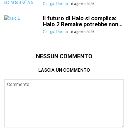
Giorgia Russo
-
8 Agosto 2026
Il futuro di Halo si complica:
Halo 2 Remake potrebbe non...
Giorgia Russo
-
8 Agosto 2026
NESSUN COMMENTO
LASCIA UN COMMENTO