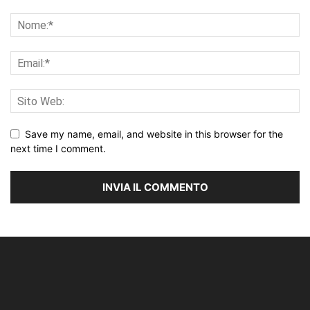
Save my name, email, and website in this browser for the
next time I comment.