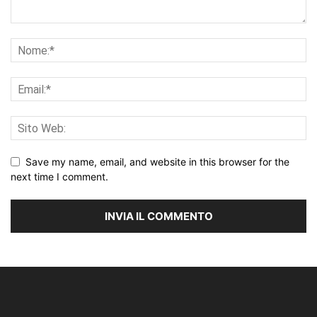
Save my name, email, and website in this browser for the
next time I comment.