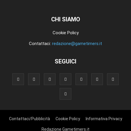
CHI SIAMO
Cookie Policy
Contattaci:
redazione@gametimers.it
SEGUICI
Contattaci/Pubblicità
Cookie Policy
Informativa Privacy
Redazione Gametimers.it