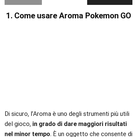
1. Come usare Aroma Pokemon GO
Di sicuro, l’Aroma è uno degli strumenti più utili
del gioco,
in grado di dare maggiori risultati
nel minor tempo
. È un oggetto che consente di