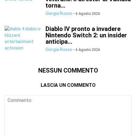
torna...
Giorgia Russo
-
6 Agosto 2026
Diablo IV pronto a invadere
Nintendo Switch 2: un insider
anticipa...
Giorgia Russo
-
6 Agosto 2026
NESSUN COMMENTO
LASCIA UN COMMENTO