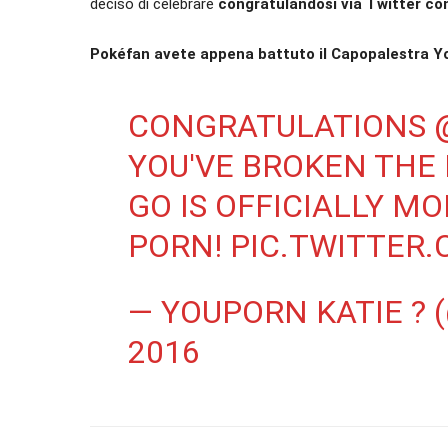
deciso di celebrare
congratulandosi via Twitter co
Pokéfan avete appena battuto il Capopalestra Y
CONGRATULATIONS
YOU'VE BROKEN THE
GO IS OFFICIALLY M
PORN!
PIC.TWITTER
— YOUPORN KATIE ?
2016