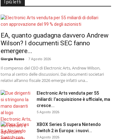
I più letti
EA, quanto guadagna davvero Andrew
Wilson? I documenti SEC fanno
emergere...
Giorgia Russo
-
7 Agosto 2026
Il compenso del CEO di Electronic Arts, Andrew Wilson,
torna al centro delle discussioni. Dai documenti societari
relativi all’anno fiscale 2026 emerge infatti una...
Electronic Arts venduta per 55
miliardi: l’acquisizione è ufficiale, ma
cresce...
5 Agosto 2026
XBOX Series S supera Nintendo
Switch 2 in Europa: i nuovi...
3 Agosto 2026