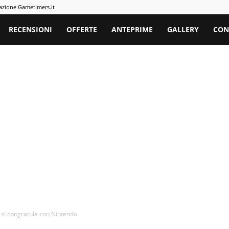
azione Gametimers.it
rs
RECENSIONI
OFFERTE
ANTEPRIME
GALLERY
CON
si congratula con Nintendo