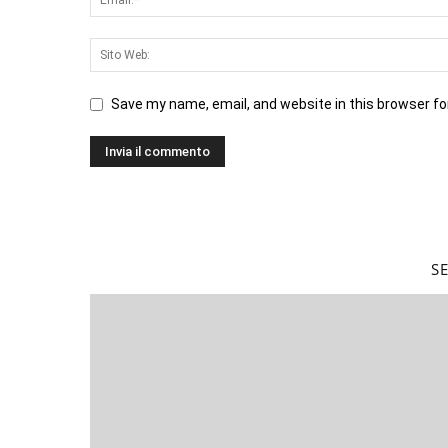
Save my name, email, and website in this browser fo
S