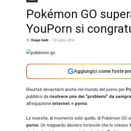
Pokémon GO supera 
YouPorn si congrat
Di
Diego Galli
-
12 Luglio 2016
G
Aggiungici come fonte pre
Risultati devastanti anche nel mondo del porno per
P
pubblico da
risolvere uno dei “problemi” da sempre 
all’equazione
internet = porno
.
Le ricerche, al momento solo quelle, di Pokémon GO s
porno
. Un traguardo davvero notevole che lo stesso