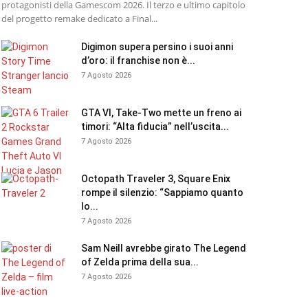
protagonisti della Gamescom 2026. Il terzo e ultimo capitolo
del progetto remake dedicato a Final...
Digimon supera persino i suoi anni
d’oro: il franchise non è...
7 Agosto 2026
GTA VI, Take-Two mette un freno ai
timori: “Alta fiducia” nell’uscita...
7 Agosto 2026
Octopath Traveler 3, Square Enix
rompe il silenzio: “Sappiamo quanto
lo...
7 Agosto 2026
Sam Neill avrebbe girato The Legend
of Zelda prima della sua...
7 Agosto 2026