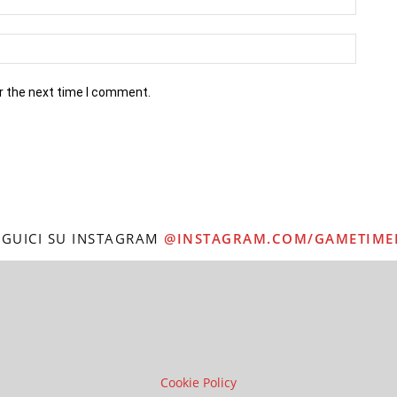
r the next time I comment.
EGUICI SU INSTAGRAM
@INSTAGRAM.COM/GAMETIME
Cookie Policy