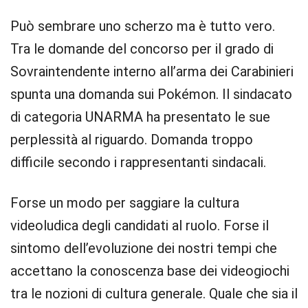
Può sembrare uno scherzo ma è tutto vero.
Tra le domande del concorso per il grado di
Sovraintendente interno all’arma dei Carabinieri
spunta una domanda sui Pokémon. Il sindacato
di categoria UNARMA ha presentato le sue
perplessità al riguardo. Domanda troppo
difficile secondo i rappresentanti sindacali.
Forse un modo per saggiare la cultura
videoludica degli candidati al ruolo. Forse il
sintomo dell’evoluzione dei nostri tempi che
accettano la conoscenza base dei videogiochi
tra le nozioni di cultura generale. Quale che sia il