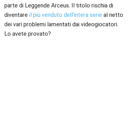
parte di Leggende Arceus. Il titolo rischia di
diventare
il più venduto dell’intera serie
al netto
dei vari problemi lamentati dai videogiocatori.
Lo avete provato?