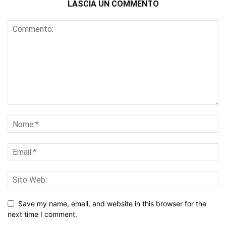
LASCIA UN COMMENTO
Save my name, email, and website in this browser for the
next time I comment.