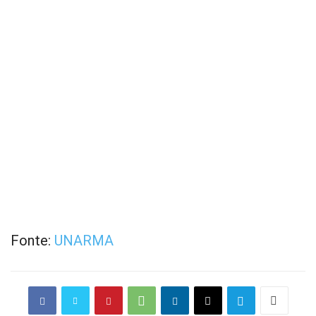
Fonte:
UNARMA