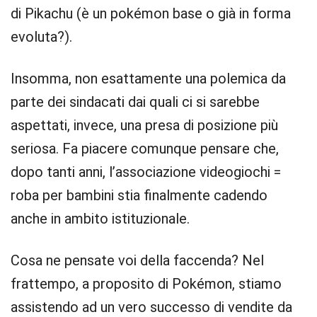
di Pikachu (è un pokémon base o già in forma
evoluta?).
Insomma, non esattamente una polemica da
parte dei sindacati dai quali ci si sarebbe
aspettati, invece, una presa di posizione più
seriosa. Fa piacere comunque pensare che,
dopo tanti anni, l’associazione videogiochi =
roba per bambini stia finalmente cadendo
anche in ambito istituzionale.
Cosa ne pensate voi della faccenda? Nel
frattempo, a proposito di Pokémon, stiamo
assistendo ad un vero successo di vendite da