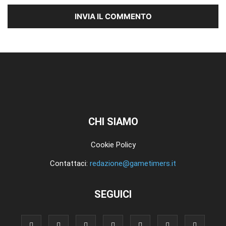
CHI SIAMO
Cookie Policy
Contattaci:
redazione@gametimers.it
SEGUICI