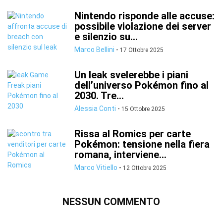
Nintendo risponde alle accuse:
possibile violazione dei server
e silenzio su...
Marco Bellini
-
17 Ottobre 2025
Un leak svelerebbe i piani
dell’universo Pokémon fino al
2030. Tre...
Alessia Conti
-
15 Ottobre 2025
Rissa al Romics per carte
Pokémon: tensione nella fiera
romana, interviene...
Marco Vitiello
-
12 Ottobre 2025
NESSUN COMMENTO