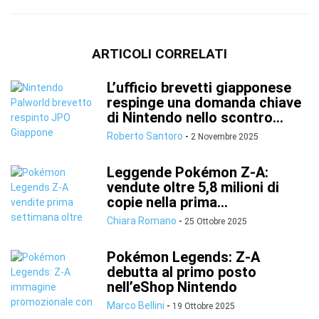
ARTICOLI CORRELATI
L’ufficio brevetti giapponese
respinge una domanda chiave
di Nintendo nello scontro...
Roberto Santoro
-
2 Novembre 2025
Leggende Pokémon Z-A:
vendute oltre 5,8 milioni di
copie nella prima...
Chiara Romano
-
25 Ottobre 2025
Pokémon Legends: Z-A
debutta al primo posto
nell’eShop Nintendo
Marco Bellini
-
19 Ottobre 2025