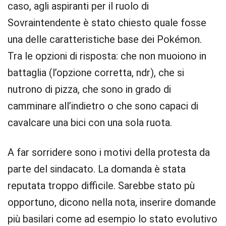
caso, agli aspiranti per il ruolo di
Sovraintendente è stato chiesto quale fosse
una delle caratteristiche base dei Pokémon.
Tra le opzioni di risposta: che non muoiono in
battaglia (l’opzione corretta, ndr), che si
nutrono di pizza, che sono in grado di
camminare all’indietro o che sono capaci di
cavalcare una bici con una sola ruota.
A far sorridere sono i motivi della protesta da
parte del sindacato. La domanda è stata
reputata troppo difficile. Sarebbe stato pù
opportuno, dicono nella nota, inserire domande
più basilari come ad esempio lo stato evolutivo