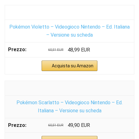
Pokémon Violetto – Videogioco Nintendo – Ed. Italiana
– Versione su scheda
48,99 EUR
60,51 EUR
Acquista su Amazon
Pokémon Scarlatto – Videogioco Nintendo – Ed.
Italiana – Versione su scheda
49,90 EUR
60,51 EUR