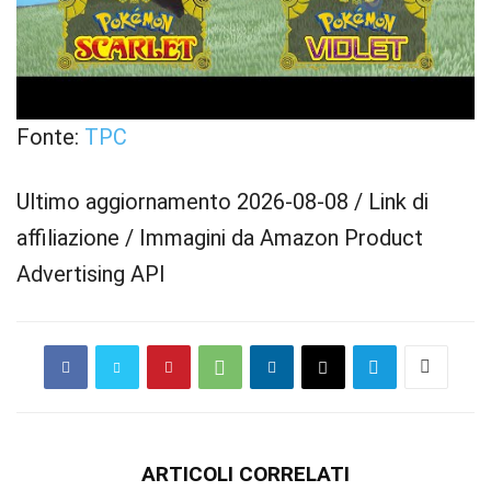
Fonte:
TPC
Ultimo aggiornamento 2026-08-08 / Link di
affiliazione / Immagini da Amazon Product
Advertising API
ARTICOLI CORRELATI