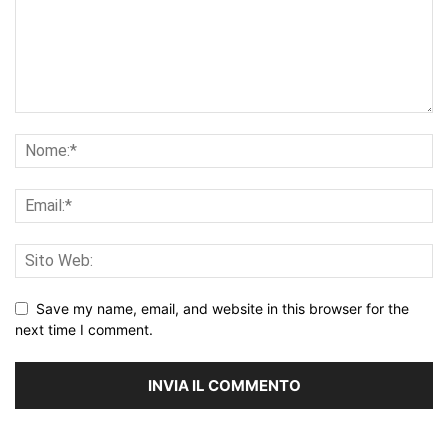
Save my name, email, and website in this browser for the
next time I comment.