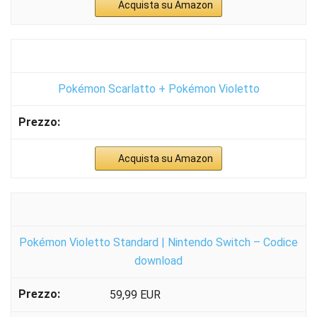
Acquista su Amazon
Pokémon Scarlatto + Pokémon Violetto
Acquista su Amazon
Pokémon Violetto Standard | Nintendo Switch – Codice
download
59,99 EUR