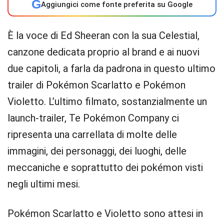
G
Aggiungici come fonte preferita su Google
È la voce di Ed Sheeran con la sua Celestial,
canzone dedicata proprio al brand e ai nuovi
due capitoli, a farla da padrona in questo ultimo
trailer di Pokémon Scarlatto e Pokémon
Violetto. L’ultimo filmato, sostanzialmente un
launch-trailer, Te Pokémon Company ci
ripresenta una carrellata di molte delle
immagini, dei personaggi, dei luoghi, delle
meccaniche e soprattutto dei pokémon visti
negli ultimi mesi.
Pokémon Scarlatto e Violetto sono attesi in