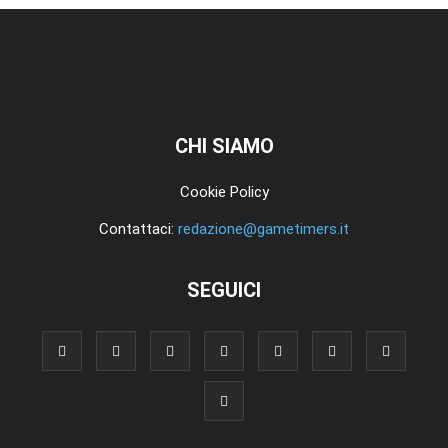
CHI SIAMO
Cookie Policy
Contattaci:
redazione@gametimers.it
SEGUICI