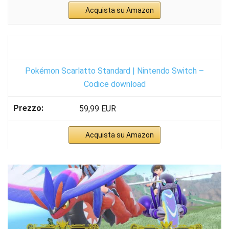
Acquista su Amazon
Pokémon Scarlatto Standard | Nintendo Switch –
Codice download
59,99 EUR
Acquista su Amazon