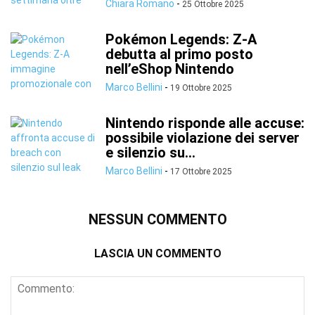
Chiara Romano
-
25 Ottobre 2025
Pokémon Legends: Z-A
debutta al primo posto
nell’eShop Nintendo
Marco Bellini
-
19 Ottobre 2025
Nintendo risponde alle accuse:
possibile violazione dei server
e silenzio su...
Marco Bellini
-
17 Ottobre 2025
NESSUN COMMENTO
LASCIA UN COMMENTO