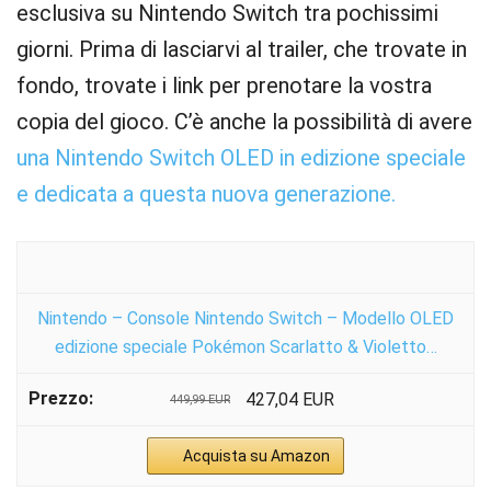
esclusiva su Nintendo Switch tra pochissimi
giorni. Prima di lasciarvi al trailer, che trovate in
fondo, trovate i link per prenotare la vostra
copia del gioco. C’è anche la possibilità di avere
una Nintendo Switch OLED in edizione speciale
e dedicata a questa nuova generazione.
Nintendo – Console Nintendo Switch – Modello OLED
edizione speciale Pokémon Scarlatto & Violetto…
427,04 EUR
449,99 EUR
Acquista su Amazon