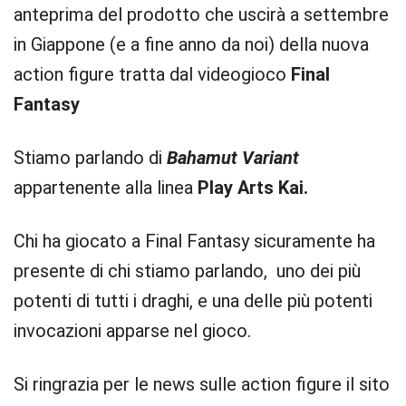
anteprima del prodotto che uscirà a settembre
in Giappone (e a fine anno da noi) della nuova
action figure tratta dal videogioco
Final
Fantasy
Stiamo parlando di
Bahamut Variant
appartenente alla linea
Play Arts Kai.
Chi ha giocato a Final Fantasy sicuramente ha
presente di chi stiamo parlando, uno dei più
potenti di tutti i draghi, e una delle più potenti
invocazioni apparse nel gioco.
Si ringrazia per le news sulle action figure il sito