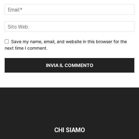
Save my name, email, and website in this browser for the
next time I comment.
CHI SIAMO