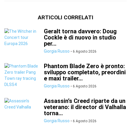
ARTICOLI CORRELATI
Geralt torna davvero: Doug
Cockle è di nuovo in studio
per...
Giorgia Russo
-
6 Agosto 2026
Phantom Blade Zero è pronto:
sviluppo completato, preordini
e maxi trailer...
Giorgia Russo
-
6 Agosto 2026
Assassin’s Creed riparte da un
veterano: il director di Valhalla
torna...
Giorgia Russo
-
6 Agosto 2026