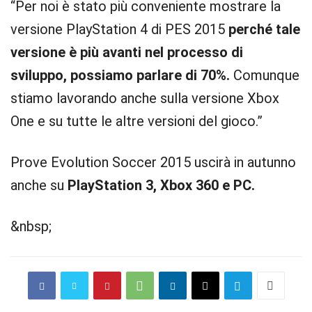
“Per noi è stato più conveniente mostrare la
versione PlayStation 4 di PES 2015
perché tale
versione è più avanti nel processo di
sviluppo, possiamo parlare di 70%.
Comunque
stiamo lavorando anche sulla versione Xbox
One e su tutte le altre versioni del gioco.”
Prove Evolution Soccer 2015 uscirà in autunno
anche su
PlayStation 3, Xbox 360 e PC.
&nbsp;