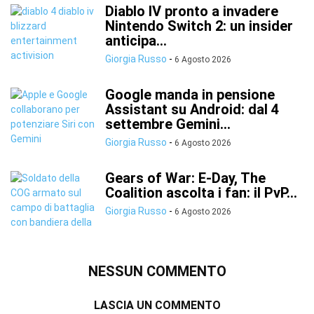
Diablo IV pronto a invadere
Nintendo Switch 2: un insider
anticipa...
Giorgia Russo
-
6 Agosto 2026
Google manda in pensione
Assistant su Android: dal 4
settembre Gemini...
Giorgia Russo
-
6 Agosto 2026
Gears of War: E-Day, The
Coalition ascolta i fan: il PvP...
Giorgia Russo
-
6 Agosto 2026
NESSUN COMMENTO
LASCIA UN COMMENTO