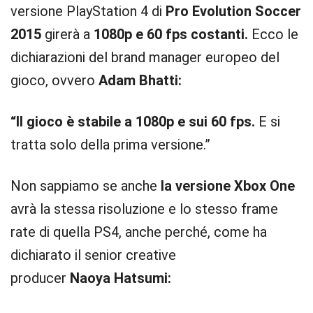
versione PlayStation 4 di
Pro Evolution Soccer
2015
girerà a
1080p e 60 fps costanti.
Ecco le
dichiarazioni del brand manager europeo del
gioco, ovvero
Adam
Bhatti:
“Il gioco è stabile a 1080p e sui 60 fps.
E si
tratta solo della prima versione.”
Non sappiamo se anche
la versione Xbox One
avrà la stessa risoluzione e lo stesso frame
rate di quella PS4, anche perché, come ha
dichiarato il senior creative
producer
Naoya
Hatsumi: