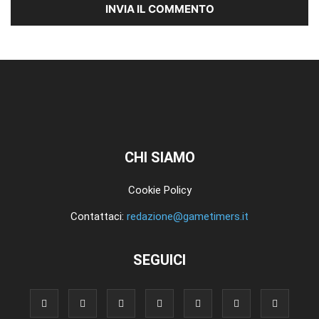
CHI SIAMO
Cookie Policy
Contattaci:
redazione@gametimers.it
SEGUICI