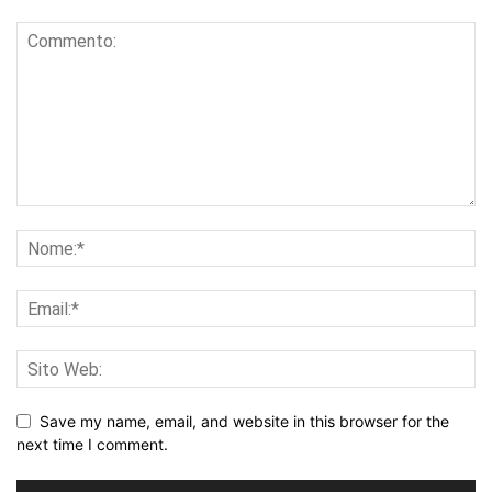
Save my name, email, and website in this browser for the
next time I comment.