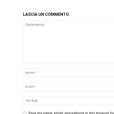
LASCIA UN COMMENTO
Save my name, email, and website in this browser fo