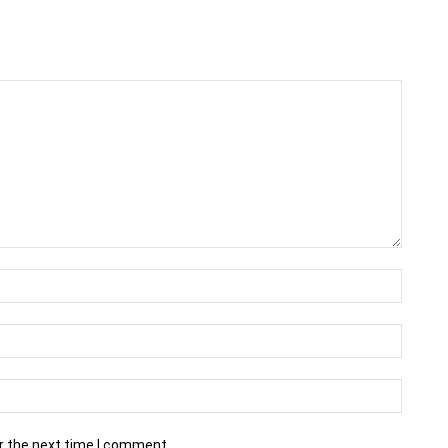
r the next time I comment.