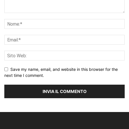
Save my name, email, and website in this browser for the
next time I comment.