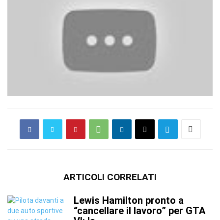
ARTICOLI CORRELATI
Lewis Hamilton pronto a
“cancellare il lavoro” per GTA