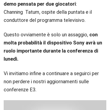
demo pensata per due giocatori
:
Channing Tatum, ospite della puntata e il
conduttore del programma televisivo.
Questo ovviamente è solo un assaggio,
con
molta probabilità il dispositivo Sony avrà un
ruolo importante durante la conferenza di
lunedì.
Vi invitiamo infine a continuare a seguirci per
non perdere i nostri aggiornamenti sulle
conferenze E3.