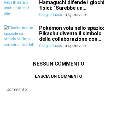
Hamaguchi difende i giochi
fisici: “Sarebbe un...
Giorgia Russo
-
4 Agosto 2026
Pokémon vola nello spazio:
Pikachu diventa il simbolo
della collaborazione con...
Giorgia Russo
-
4 Agosto 2026
NESSUN COMMENTO
LASCIA UN COMMENTO