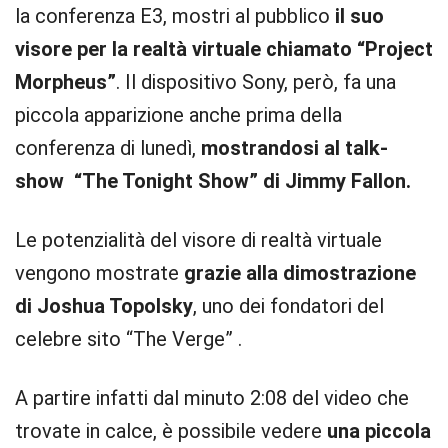
la conferenza E3, mostri al pubblico
il suo
visore per la realtà virtuale chiamato “Project
Morpheus”
. Il dispositivo Sony, però, fa una
piccola apparizione anche prima della
conferenza di lunedì,
mostrandosi al talk-
show “The Tonight Show” di Jimmy Fallon.
Le potenzialità del visore di realtà virtuale
vengono mostrate
grazie alla dimostrazione
di Joshua Topolsky
, uno dei fondatori del
celebre sito “The Verge” .
A partire infatti dal minuto 2:08 del video che
trovate in calce, è possibile vedere
una piccola