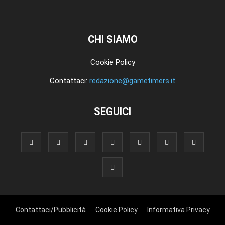
CHI SIAMO
Cookie Policy
Contattaci:
redazione@gametimers.it
SEGUICI
Contattaci/Pubblicità
Cookie Policy
Informativa Privacy