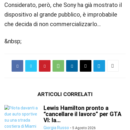
Considerato, però, che Sony ha già mostrato il
dispositivo al grande pubblico, è improbabile
che decida di non commercializzarlo…
&nbsp;
ARTICOLI CORRELATI
Lewis Hamilton pronto a
“cancellare il lavoro” per GTA
VI: la...
Giorgia Russo
-
5 Agosto 2026