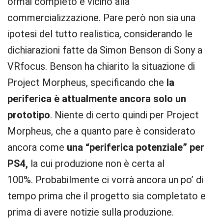
ormai completo e vicino alla
commercializzazione. Pare però non sia una
ipotesi del tutto realistica, considerando le
dichiarazioni fatte da Simon Benson di Sony a
VRfocus. Benson ha chiarito la situazione di
Project Morpheus, specificando che
la
periferica è attualmente ancora solo un
prototipo
. Niente di certo quindi per Project
Morpheus, che a quanto pare è considerato
ancora come
una “periferica potenziale” per
PS4,
la cui produzione non è certa al
100%. Probabilmente ci vorrà ancora un po’ di
tempo prima che il progetto sia completato e
prima di avere notizie sulla produzione.