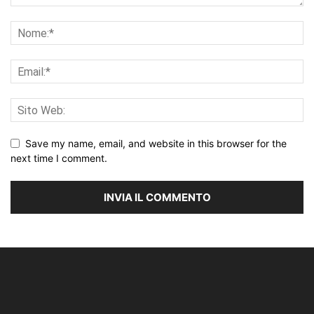
Save my name, email, and website in this browser for the
next time I comment.