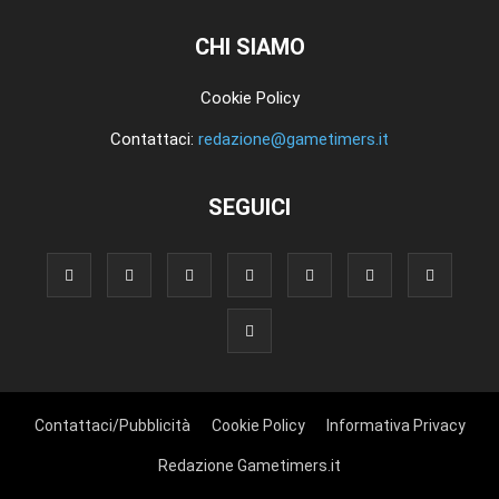
CHI SIAMO
Cookie Policy
Contattaci:
redazione@gametimers.it
SEGUICI
Contattaci/Pubblicità
Cookie Policy
Informativa Privacy
Redazione Gametimers.it