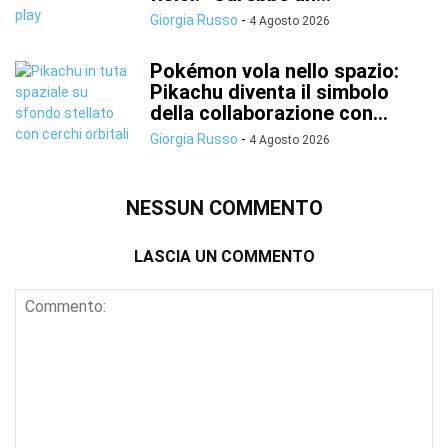
Giorgia Russo
-
4 Agosto 2026
Pokémon vola nello spazio:
Pikachu diventa il simbolo
della collaborazione con...
Giorgia Russo
-
4 Agosto 2026
NESSUN COMMENTO
LASCIA UN COMMENTO