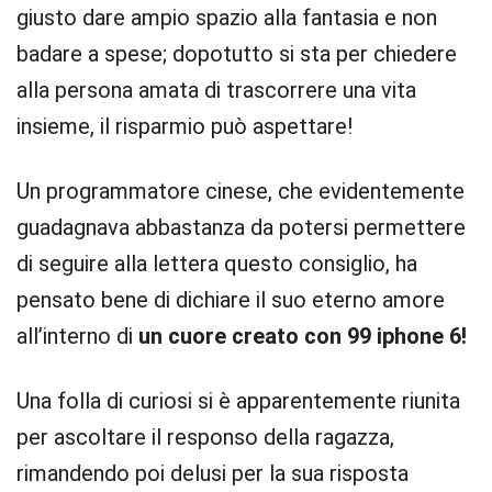
giusto dare ampio spazio alla fantasia e non
badare a spese; dopotutto si sta per chiedere
alla persona amata di trascorrere una vita
insieme, il risparmio può aspettare!
Un programmatore cinese, che evidentemente
guadagnava abbastanza da potersi permettere
di seguire alla lettera questo consiglio, ha
pensato bene di dichiare il suo eterno amore
all’interno di
un cuore creato con 99 iphone 6!
Una folla di curiosi si è apparentemente riunita
per ascoltare il responso della ragazza,
rimandendo poi delusi per la sua risposta