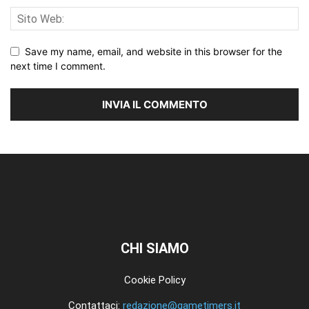
Save my name, email, and website in this browser for the
next time I comment.
CHI SIAMO
Cookie Policy
Contattaci:
redazione@gametimers.it