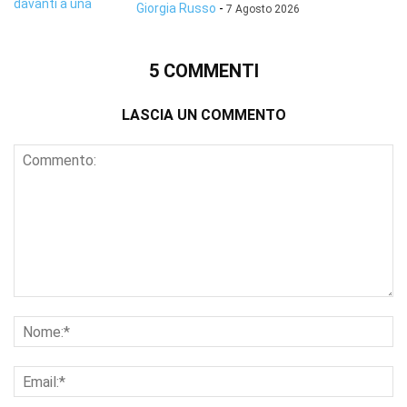
Giorgia Russo
-
7 Agosto 2026
5 COMMENTI
LASCIA UN COMMENTO