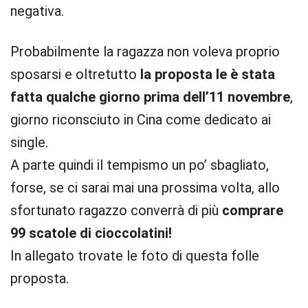
negativa.
Probabilmente la ragazza non voleva proprio
sposarsi e oltretutto
la proposta le è stata
fatta qualche giorno prima dell’11 novembre
,
giorno riconsciuto in Cina come dedicato ai
single.
A parte quindi il tempismo un po’ sbagliato,
forse, se ci sarai mai una prossima volta, allo
sfortunato ragazzo converrà di più
comprare
99 scatole di cioccolatini!
In allegato trovate le foto di questa folle
proposta.