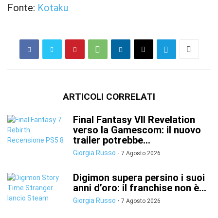
Fonte:
Kotaku
ARTICOLI CORRELATI
Final Fantasy VII Revelation
verso la Gamescom: il nuovo
trailer potrebbe...
Giorgia Russo
-
7 Agosto 2026
Digimon supera persino i suoi
anni d’oro: il franchise non è...
Giorgia Russo
-
7 Agosto 2026