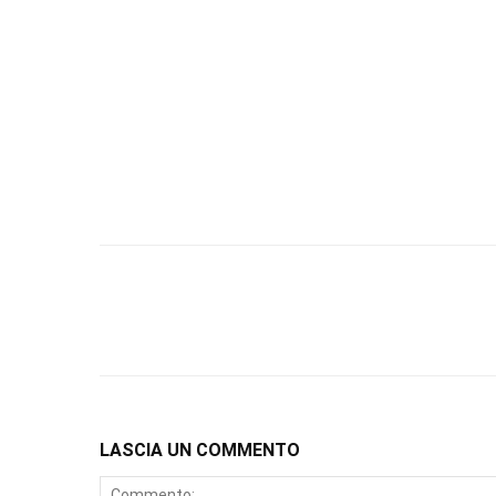
LASCIA UN COMMENTO