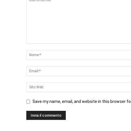
Save my name, email, and website in this browser fo