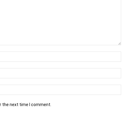
r the next time I comment.