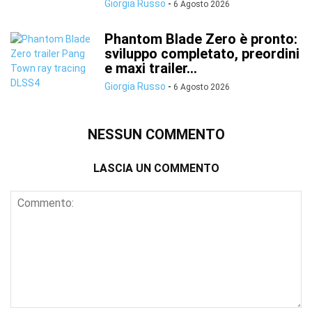
Giorgia Russo
-
6 Agosto 2026
Phantom Blade Zero è pronto:
sviluppo completato, preordini
e maxi trailer...
Giorgia Russo
-
6 Agosto 2026
NESSUN COMMENTO
LASCIA UN COMMENTO