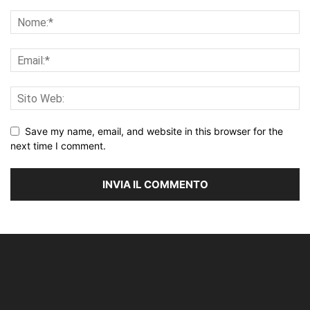
Save my name, email, and website in this browser for the
next time I comment.