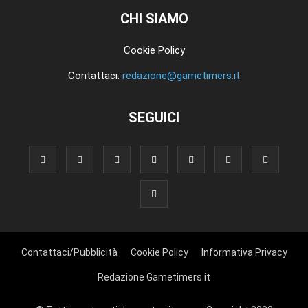
CHI SIAMO
Cookie Policy
Contattaci:
redazione@gametimers.it
SEGUICI
Contattaci/Pubblicità
Cookie Policy
Informativa Privacy
Redazione Gametimers.it