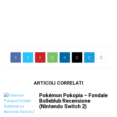
ARTICOLI CORRELATI
Pokémon Pokopia – Fondale
Bolleblub Recensione
(Nintendo Switch 2)