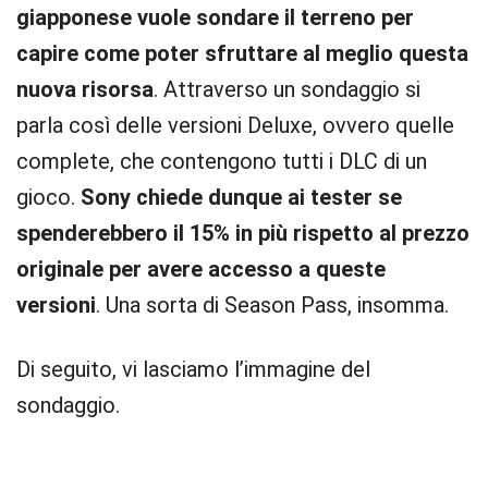
giapponese vuole sondare il terreno per
capire come poter sfruttare al meglio questa
nuova risorsa
. Attraverso un sondaggio si
parla così delle versioni Deluxe, ovvero quelle
complete, che contengono tutti i DLC di un
gioco.
Sony chiede dunque ai tester se
spenderebbero il 15% in più rispetto al prezzo
originale per avere accesso a queste
versioni
. Una sorta di Season Pass, insomma.
Di seguito, vi lasciamo l’immagine del
sondaggio.