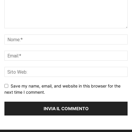
Save my name, email, and website in this browser for the
next time I comment.