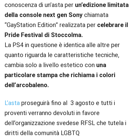
conoscenza di un’asta per
un’edizione limitata
della console next gen Sony
chiamata
“GayStation Edition” realizzata per
celebrare il
Pride Festival di Stoccolma.
La PS4 in questione è identica alle altre per
quanto riguarda le caratteristiche tecniche,
cambia solo a livello estetico con
una
particolare stampa che richiama i colori
dell’arcobaleno.
L’asta
proseguirà fino al 3 agosto e tutti i
proventi verranno devoluti in favore
dell’organizzazione svedese RFSL che tutela i
diritti della comunità LGBTQ