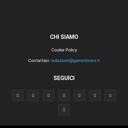
CHI SIAMO
Cookie Policy
Contattaci:
redazione@gametimers.it
SEGUICI