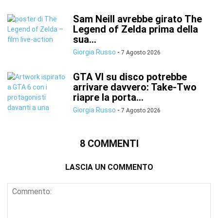
Sam Neill avrebbe girato The
Legend of Zelda prima della
sua...
Giorgia Russo
-
7 Agosto 2026
GTA VI su disco potrebbe
arrivare davvero: Take-Two
riapre la porta...
Giorgia Russo
-
7 Agosto 2026
8 COMMENTI
LASCIA UN COMMENTO