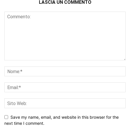
LASCIA UN COMMENTO
Save my name, email, and website in this browser for the
next time I comment.