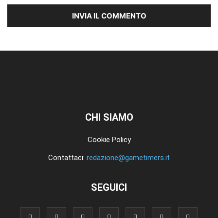
CHI SIAMO
Cookie Policy
Contattaci:
redazione@gametimers.it
SEGUICI