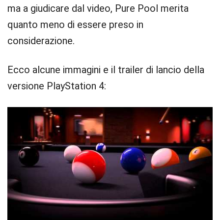
ma a giudicare dal video, Pure Pool merita
quanto meno di essere preso in
considerazione.
Ecco alcune immagini e il trailer di lancio della
versione PlayStation 4: