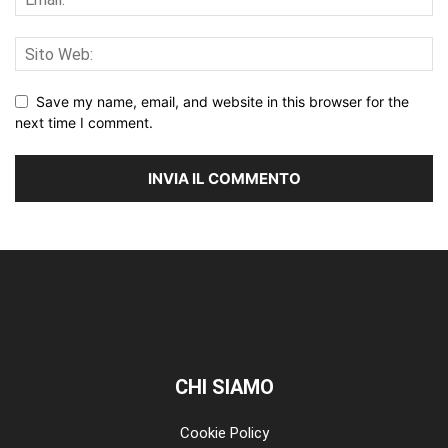
Save my name, email, and website in this browser for the
next time I comment.
CHI SIAMO
Cookie Policy