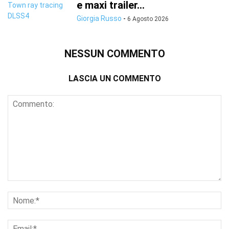
e maxi trailer...
Giorgia Russo
-
6 Agosto 2026
NESSUN COMMENTO
LASCIA UN COMMENTO