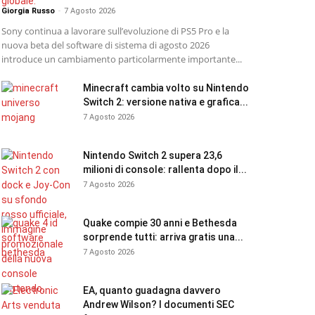
Giorgia Russo
-
7 Agosto 2026
Sony continua a lavorare sull’evoluzione di PS5 Pro e la
nuova beta del software di sistema di agosto 2026
introduce un cambiamento particolarmente importante...
Minecraft cambia volto su Nintendo
Switch 2: versione nativa e grafica...
7 Agosto 2026
Nintendo Switch 2 supera 23,6
milioni di console: rallenta dopo il...
7 Agosto 2026
Quake compie 30 anni e Bethesda
sorprende tutti: arriva gratis una...
7 Agosto 2026
EA, quanto guadagna davvero
Andrew Wilson? I documenti SEC