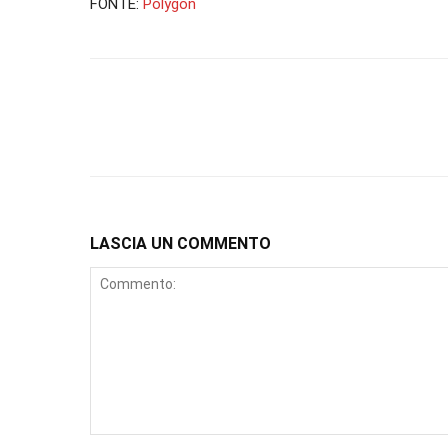
FONTE:
Polygon
LASCIA UN COMMENTO