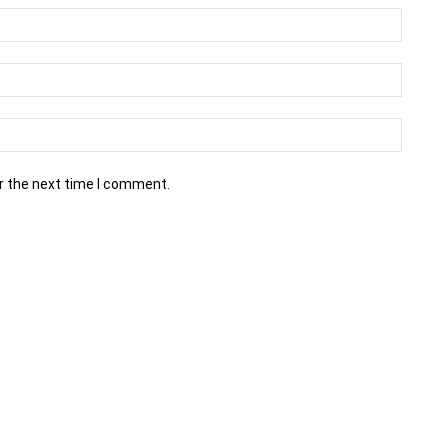
r the next time I comment.