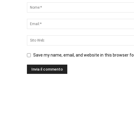
Save my name, email, and website in this browser fo