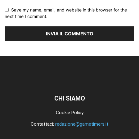
Save my name, email, and website in this browser for the
next time I comment.
CHI SIAMO
Cookie Policy
Contattaci:
redazione@gametimers.it