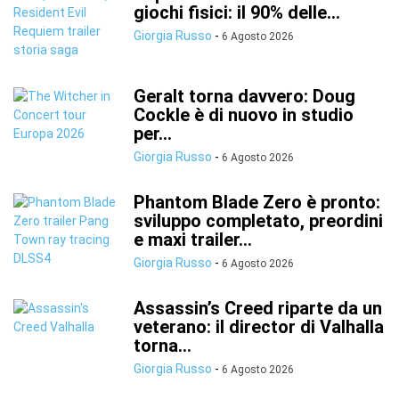
giochi fisici: il 90% delle...
Giorgia Russo
-
6 Agosto 2026
Geralt torna davvero: Doug
Cockle è di nuovo in studio
per...
Giorgia Russo
-
6 Agosto 2026
Phantom Blade Zero è pronto:
sviluppo completato, preordini
e maxi trailer...
Giorgia Russo
-
6 Agosto 2026
Assassin’s Creed riparte da un
veterano: il director di Valhalla
torna...
Giorgia Russo
-
6 Agosto 2026