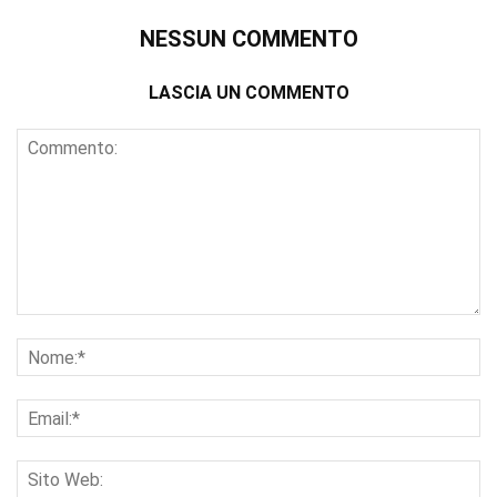
NESSUN COMMENTO
LASCIA UN COMMENTO