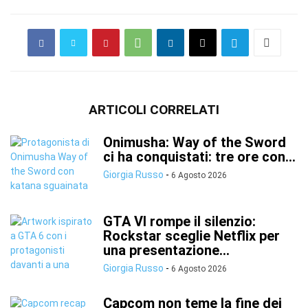
ARTICOLI CORRELATI
Onimusha: Way of the Sword
ci ha conquistati: tre ore con...
Giorgia Russo
-
6 Agosto 2026
GTA VI rompe il silenzio:
Rockstar sceglie Netflix per
una presentazione...
Giorgia Russo
-
6 Agosto 2026
Capcom non teme la fine dei