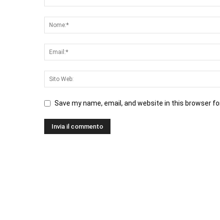
Save my name, email, and website in this browser fo