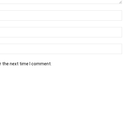
r the next time I comment.