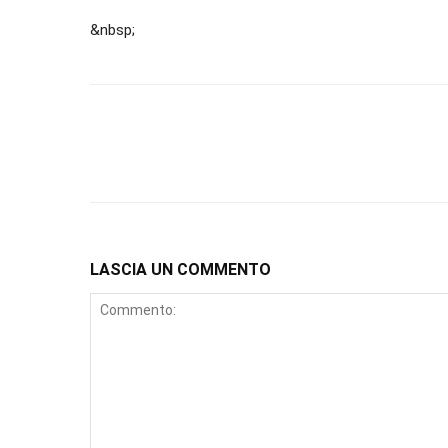
&nbsp;
LASCIA UN COMMENTO