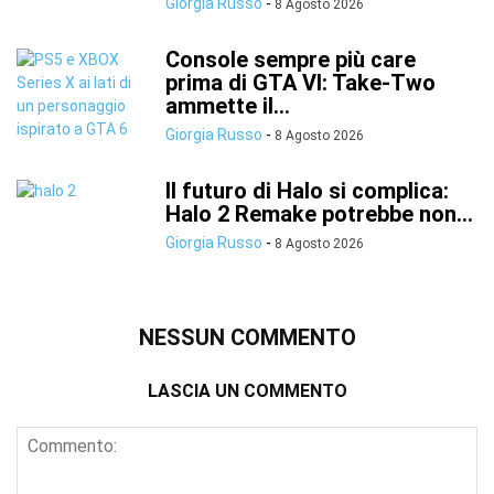
Giorgia Russo
-
8 Agosto 2026
Console sempre più care
prima di GTA VI: Take-Two
ammette il...
Giorgia Russo
-
8 Agosto 2026
Il futuro di Halo si complica:
Halo 2 Remake potrebbe non...
Giorgia Russo
-
8 Agosto 2026
NESSUN COMMENTO
LASCIA UN COMMENTO