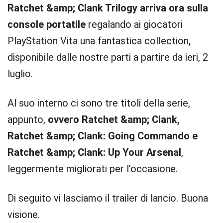
Ratchet &amp; Clank Trilogy arriva ora sulla
console portatile
regalando ai giocatori
PlayStation Vita una fantastica collection,
disponibile dalle nostre parti a partire da ieri, 2
luglio.
Al suo interno ci sono tre titoli della serie,
appunto,
ovvero Ratchet &amp; Clank,
Ratchet &amp; Clank: Going Commando e
Ratchet &amp; Clank: Up Your Arsenal
,
leggermente migliorati per l’occasione.
Di seguito vi lasciamo il trailer di lancio. Buona
visione.