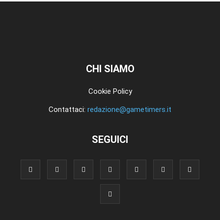
CHI SIAMO
Cookie Policy
Contattaci:
redazione@gametimers.it
SEGUICI