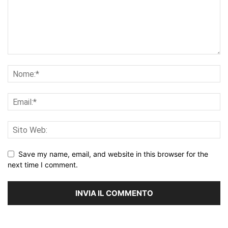
Save my name, email, and website in this browser for the
next time I comment.