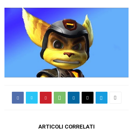
ARTICOLI CORRELATI