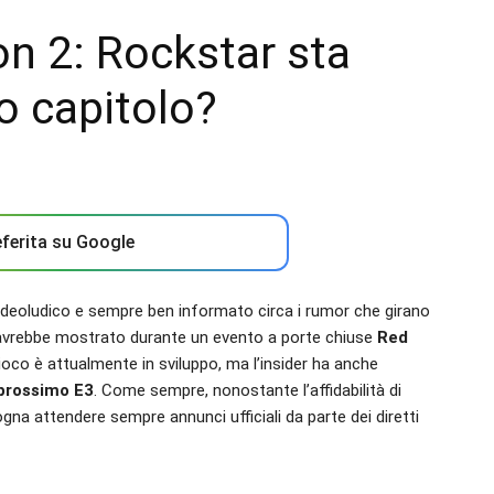
 2: Rockstar sta
o capitolo?
ferita su Google
deoludico e sempre ben informato circa i rumor che girano
vrebbe mostrato durante un evento a porte chiuse
Red
oco è attualmente in sviluppo, ma l’insider ha anche
 prossimo E3
. Come sempre, nonostante l’affidabilità di
gna attendere sempre annunci ufficiali da parte dei diretti