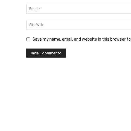
Save my name, email, and website in this browser fo