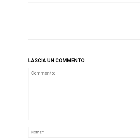
LASCIA UN COMMENTO