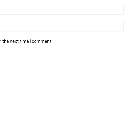
r the next time I comment.