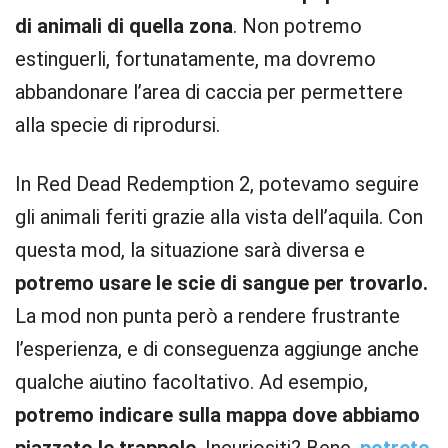
di animali di quella zona
. Non potremo
estinguerli, fortunatamente, ma dovremo
abbandonare l’area di caccia per permettere
alla specie di riprodursi.
In Red Dead Redemption 2, potevamo seguire
gli animali feriti grazie alla vista dell’aquila. Con
questa mod, la situazione sarà diversa e
potremo usare le scie di sangue per trovarlo.
La mod non punta però a rendere frustrante
l’esperienza, e di conseguenza aggiunge anche
qualche aiutino facoltativo. Ad esempio,
potremo indicare sulla mappa dove abbiamo