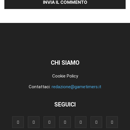
CHI SIAMO
Cookie Policy
Contattaci:
redazione@gametimers.it
SEGUICI