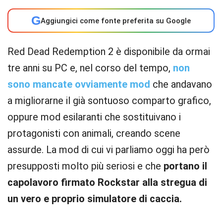
G
Aggiungici come fonte preferita su Google
Red Dead Redemption 2 è disponibile da ormai
tre anni su PC e, nel corso del tempo,
non
sono mancate ovviamente mod
che andavano
a migliorarne il già sontuoso comparto grafico,
oppure mod esilaranti che sostituivano i
protagonisti con animali, creando scene
assurde. La mod di cui vi parliamo oggi ha però
presupposti molto più seriosi e che
portano il
capolavoro firmato Rockstar alla stregua di
un vero e proprio simulatore di caccia.