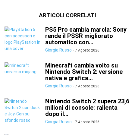
ARTICOLI CORRELATI
PS5 Pro cambia marcia: Sony
rende il PSSR migliorato
automatico con...
Giorgia Russo
-
7 Agosto 2026
Minecraft cambia volto su
Nintendo Switch 2: versione
nativa e grafica...
Giorgia Russo
-
7 Agosto 2026
Nintendo Switch 2 supera 23,6
milioni di console: rallenta
dopo il...
Giorgia Russo
-
7 Agosto 2026