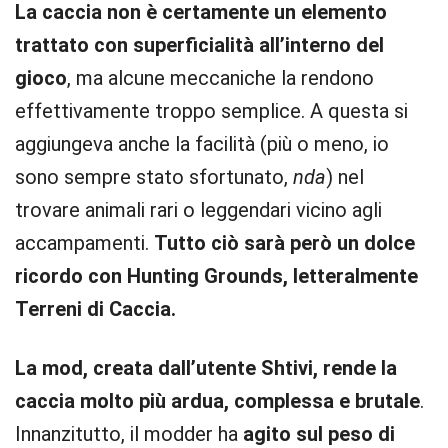
La caccia non è certamente un elemento
trattato con superficialità all’interno del
gioco
, ma alcune meccaniche la rendono
effettivamente troppo semplice. A questa si
aggiungeva anche la facilità (più o meno, io
sono sempre stato sfortunato,
nda
) nel
trovare animali rari o leggendari vicino agli
accampamenti.
Tutto ciò sarà però un dolce
ricordo con Hunting Grounds, letteralmente
Terreni di Caccia.
La mod, creata dall’utente Shtivi, rende la
caccia molto più ardua, complessa e brutale
.
Innanzitutto, il modder ha
agito sul peso di