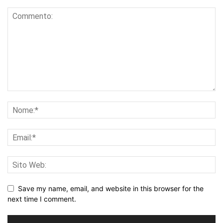
Save my name, email, and website in this browser for the
next time I comment.