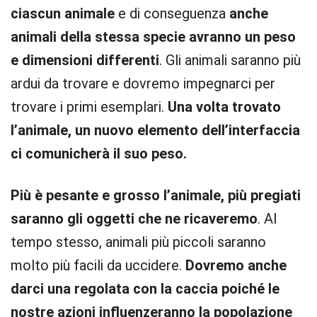
ciascun animale
e di conseguenza
anche
animali della stessa specie avranno un peso
e dimensioni differenti
. Gli animali saranno più
ardui da trovare e dovremo impegnarci per
trovare i primi esemplari.
Una volta trovato
l’animale, un nuovo elemento dell’interfaccia
ci comunicherà il suo peso.
Più è pesante e grosso l’animale, più pregiati
saranno gli oggetti che ne ricaveremo
. Al
tempo stesso, animali più piccoli saranno
molto più facili da uccidere.
Dovremo anche
darci una regolata con la caccia poiché le
nostre azioni influenzeranno la popolazione