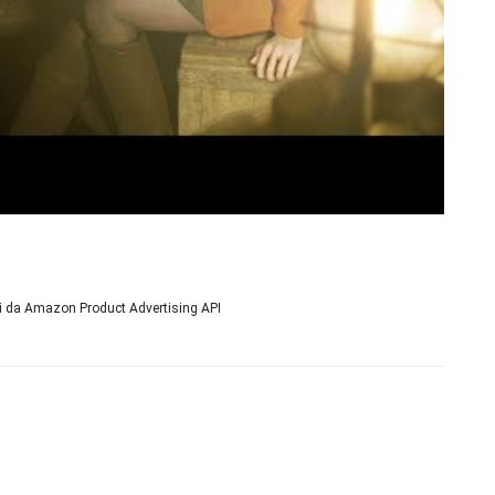
ni da Amazon Product Advertising API