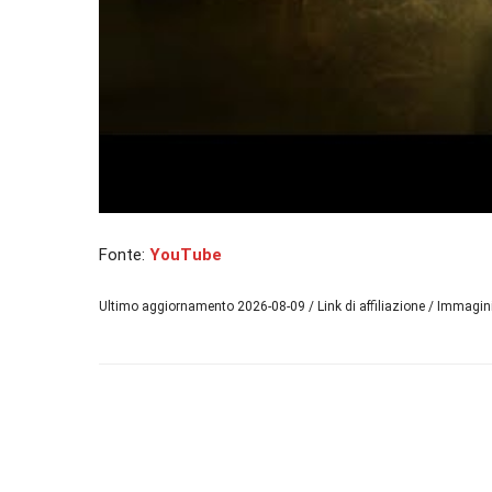
Fonte:
YouTube
Ultimo aggiornamento 2026-08-09 / Link di affiliazione / Immagi