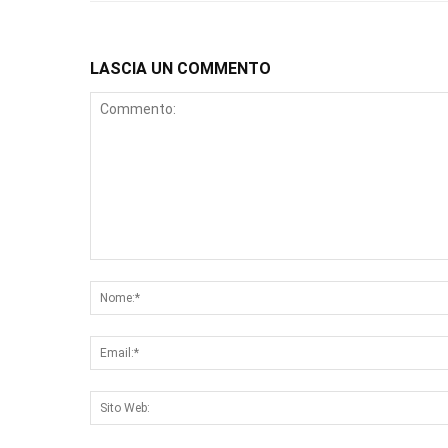
LASCIA UN COMMENTO