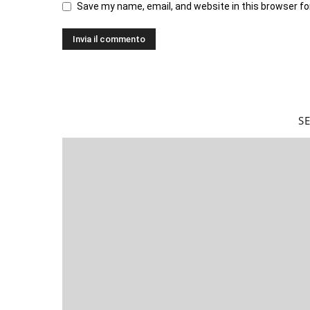
Save my name, email, and website in this browser fo
S