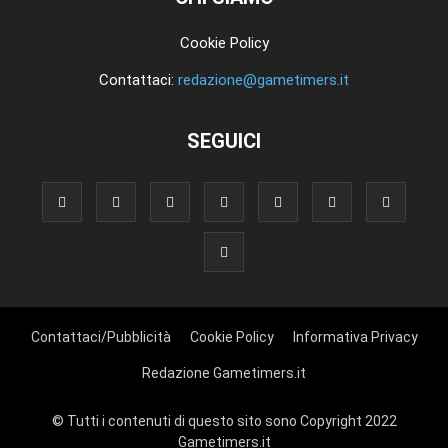
Cookie Policy
Contattaci:
redazione@gametimers.it
SEGUICI
Contattaci/Pubblicità
Cookie Policy
Informativa Privacy
Redazione Gametimers.it
© Tutti i contenuti di questo sito sono Copyright 2022
Gametimers.it