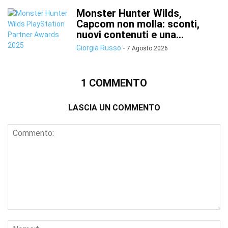
Monster Hunter Wilds,
Capcom non molla: sconti,
nuovi contenuti e una...
Giorgia Russo
-
7 Agosto 2026
1 COMMENTO
LASCIA UN COMMENTO