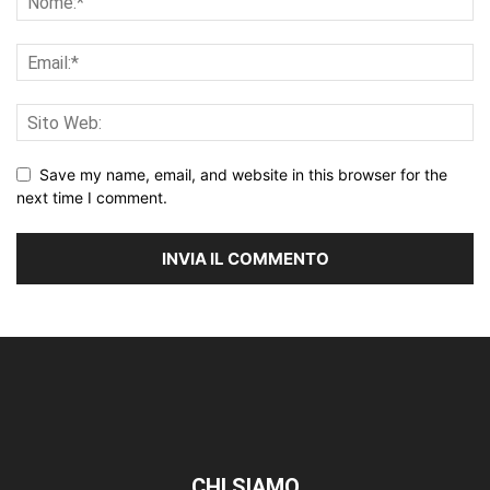
Save my name, email, and website in this browser for the
next time I comment.
CHI SIAMO