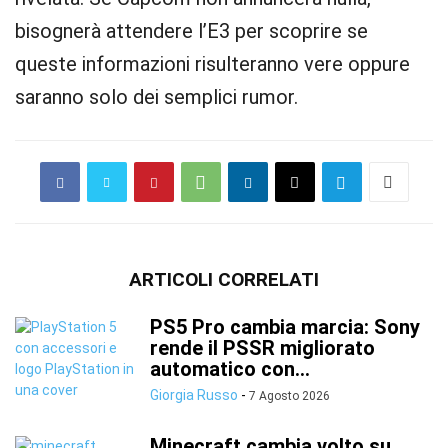
bisognerà attendere l’E3 per scoprire se
queste informazioni risulteranno vere oppure
saranno solo dei semplici rumor.
ARTICOLI CORRELATI
PS5 Pro cambia marcia: Sony
rende il PSSR migliorato
automatico con...
Giorgia Russo
-
7 Agosto 2026
Minecraft cambia volto su