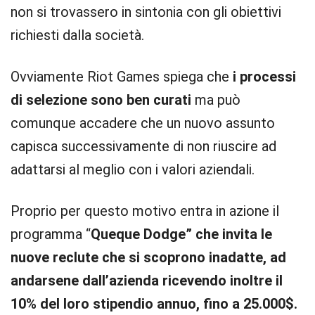
non si trovassero in sintonia con gli obiettivi
richiesti dalla società.
Ovviamente Riot Games spiega che
i processi
di selezione sono ben curati
ma può
comunque accadere che un nuovo assunto
capisca successivamente di non riuscire ad
adattarsi al meglio con i valori aziendali.
Proprio per questo motivo entra in azione il
programma “
Queque Dodge” che invita le
nuove reclute che si scoprono inadatte, ad
andarsene dall’azienda ricevendo inoltre il
10% del loro stipendio annuo, fino a 25.000$.