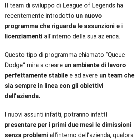
Il team di sviluppo di League of Legends ha
recentemente introdotto
un nuovo
programma che riguarda le assunzioni e i
licenziamenti
all’interno della sua azienda.
Questo tipo di programma chiamato “Queue
Dodge” mira a creare
un ambiente di lavoro
perfettamente stabile
e ad avere
un team che
sia sempre in linea con gli obiettivi
dell’azienda.
I nuovi assunti infatti, potranno infatt
i
presentare per i primi due mesi le dimissioni
senza problemi
all’interno dell’azienda, qualora