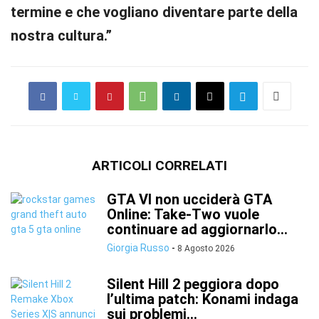
termine e che vogliano diventare parte della
nostra cultura.”
ARTICOLI CORRELATI
GTA VI non ucciderà GTA
Online: Take-Two vuole
continuare ad aggiornarlo...
Giorgia Russo
-
8 Agosto 2026
Silent Hill 2 peggiora dopo
l’ultima patch: Konami indaga
sui problemi...