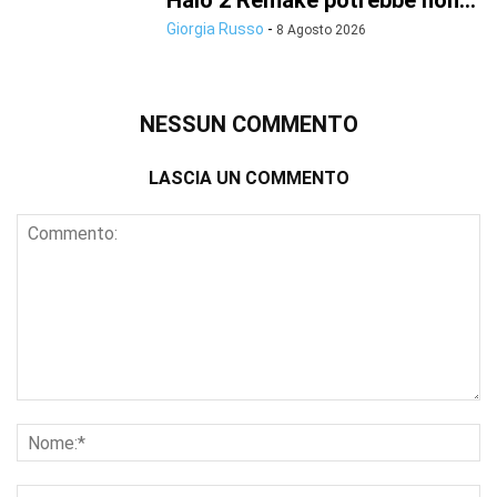
Halo 2 Remake potrebbe non...
Giorgia Russo
-
8 Agosto 2026
NESSUN COMMENTO
LASCIA UN COMMENTO