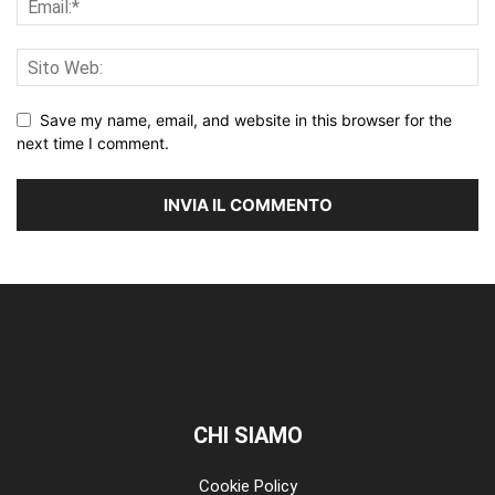
Save my name, email, and website in this browser for the
next time I comment.
CHI SIAMO
Cookie Policy