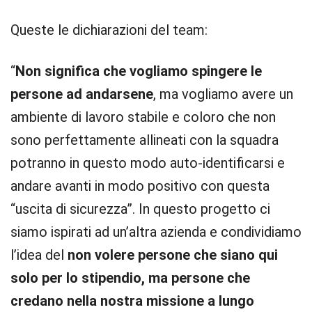
Queste le dichiarazioni del team:
“
Non significa che vogliamo spingere le
persone ad andarsene
, ma vogliamo avere un
ambiente di lavoro stabile e coloro che non
sono perfettamente allineati con la squadra
potranno in questo modo auto-identificarsi e
andare avanti in modo positivo con questa
“uscita di sicurezza”. In questo progetto ci
siamo ispirati ad un’altra azienda e condividiamo
l’idea del
non volere persone che siano qui
solo per lo stipendio, ma persone che
credano nella nostra missione a lungo