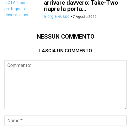
arrivare davvero: Take-Two
riapre la porta...
Giorgia Russo
-
7 Agosto 2026
NESSUN COMMENTO
LASCIA UN COMMENTO