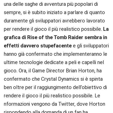
una delle saghe di avventura più popolari di
sempre, si è subito iniziato a parlare di quanto
duramente gli sviluppatori avrebbero lavorato
per rendere il gioco il più realistico possibile.
La
grafica di Rise of the Tomb Raider sembra in
effetti davvero stupefacente
e gli sviluppatori
hanno già confermato che implementeranno le
ultime tecnologie dedicate a peli e capelli nel
gioco. Ora, il Game Director Brian Horton, ha
confermato che Crystal Dynamics si è spinta
ben oltre per il raggiungimento dell’obiettivo di
rendere il gioco il più realistico possibile. Le
nformazioni vengono da Twitter, dove Horton
rispondendo alla domanda di un fan ha