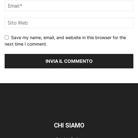
Save my name, email, and website in this browser for the
next time I comment.
CHI SIAMO