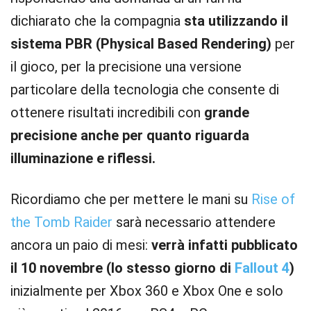
dichiarato che la compagnia
sta utilizzando il
sistema PBR (Physical Based Rendering)
per
il gioco, per la precisione una versione
particolare della tecnologia che consente di
ottenere risultati incredibili con
grande
precisione anche per quanto riguarda
illuminazione e riflessi.
Ricordiamo che per mettere le mani su
Rise of
the Tomb Raider
sarà necessario attendere
ancora un paio di mesi:
verrà infatti pubblicato
il 10 novembre (lo stesso giorno di
Fallout 4
)
inizialmente per Xbox 360 e Xbox One e solo