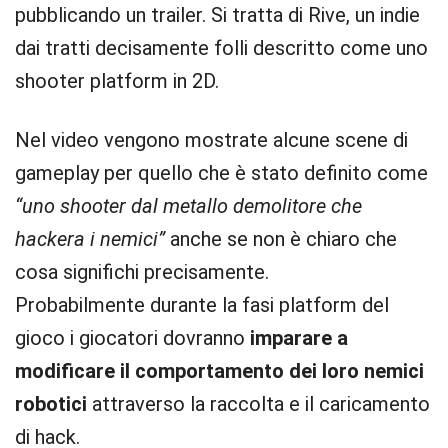
pubblicando un trailer. Si tratta di Rive, un indie
dai tratti decisamente folli descritto come uno
shooter platform in 2D.
Nel video vengono mostrate alcune scene di
gameplay per quello che è stato definito come
“uno shooter dal metallo demolitore che
hackera i nemici”
anche se non è chiaro che
cosa significhi precisamente.
Probabilmente durante la fasi platform del
gioco i giocatori dovranno
imparare a
modificare il comportamento dei loro nemici
robotici
attraverso la raccolta e il caricamento
di hack.