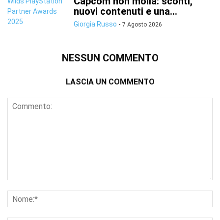
Capcom non molla: sconti,
nuovi contenuti e una...
Giorgia Russo
-
7 Agosto 2026
NESSUN COMMENTO
LASCIA UN COMMENTO