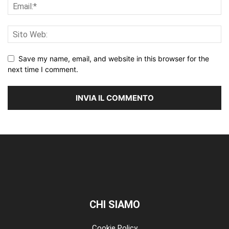
Save my name, email, and website in this browser for the
next time I comment.
CHI SIAMO
Cookie Policy