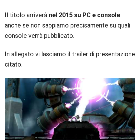
Il titolo arriverà
nel 2015 su PC e console
anche se non sappiamo precisamente su quali
console verrà pubblicato.
In allegato vi lasciamo il trailer di presentazione
citato.