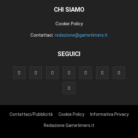
CHI SIAMO
Cookie Policy
Contattaci:
redazione@gametimers.it
SEGUICI
Contattaci/Pubblicità
Cookie Policy
Informativa Privacy
Redazione Gametimers.it