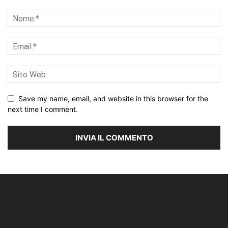
Save my name, email, and website in this browser for the
next time I comment.