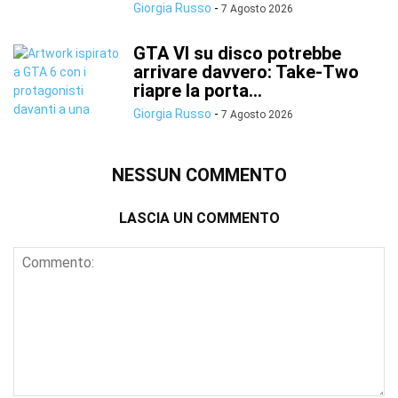
Giorgia Russo
-
7 Agosto 2026
GTA VI su disco potrebbe
arrivare davvero: Take-Two
riapre la porta...
Giorgia Russo
-
7 Agosto 2026
NESSUN COMMENTO
LASCIA UN COMMENTO