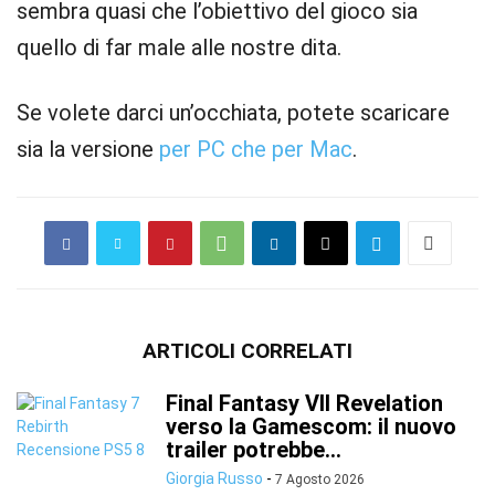
sembra quasi che l’obiettivo del gioco sia
quello di far male alle nostre dita.
Se volete darci un’occhiata, potete scaricare
sia la versione
per PC che per Mac
.
ARTICOLI CORRELATI
Final Fantasy VII Revelation
verso la Gamescom: il nuovo
trailer potrebbe...
Giorgia Russo
-
7 Agosto 2026