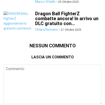
Marco Vitiello
-
29 Ottobre 2025
Dragon Ball FighterZ
combatte ancora! In arrivo un
DLC gratuito con...
Chiara Romano
-
21 Ottobre 2025
NESSUN COMMENTO
LASCIA UN COMMENTO