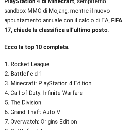
PlayStation 4 di Minecraft
, sempiterno
sandbox MMO di Mojang, mentre il nuovo
appuntamento annuale con il calcio di EA,
FIFA
17, chiude la classifica all’ultimo posto
.
Ecco la top 10 completa.
Rocket League
Battlefield 1
Minecraft: PlayStation 4 Edition
Call of Duty: Infinite Warfare
The Division
Grand Theft Auto V
Overwatch: Origins Edition