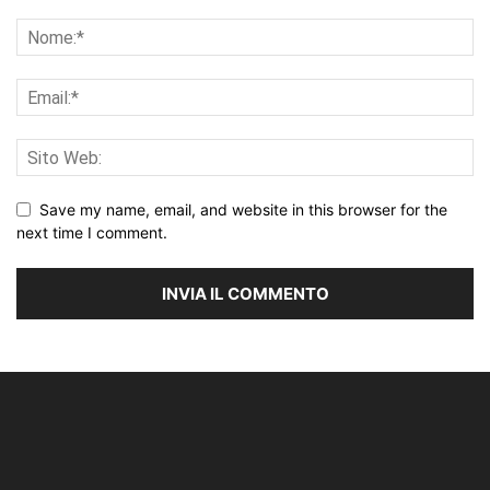
Save my name, email, and website in this browser for the
next time I comment.