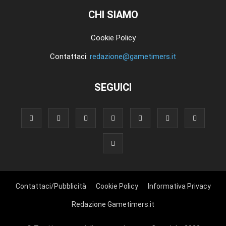
CHI SIAMO
Cookie Policy
Contattaci:
redazione@gametimers.it
SEGUICI
Contattaci/Pubblicità
Cookie Policy
Informativa Privacy
Redazione Gametimers.it