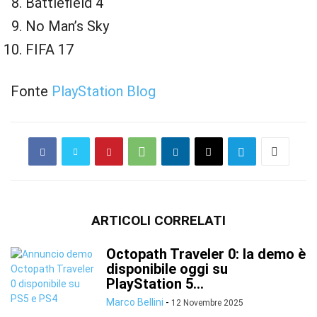
Battlefield 4
No Man’s Sky
FIFA 17
Fonte
PlayStation Blog
ARTICOLI CORRELATI
Octopath Traveler 0: la demo è
disponibile oggi su
PlayStation 5...
Marco Bellini
-
12 Novembre 2025