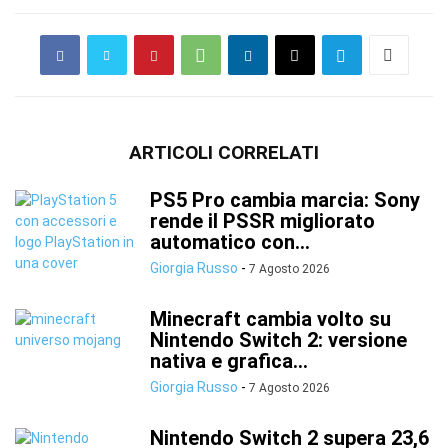
ARTICOLI CORRELATI
PS5 Pro cambia marcia: Sony
rende il PSSR migliorato
automatico con...
Giorgia Russo
-
7 Agosto 2026
Minecraft cambia volto su
Nintendo Switch 2: versione
nativa e grafica...
Giorgia Russo
-
7 Agosto 2026
Nintendo Switch 2 supera 23,6