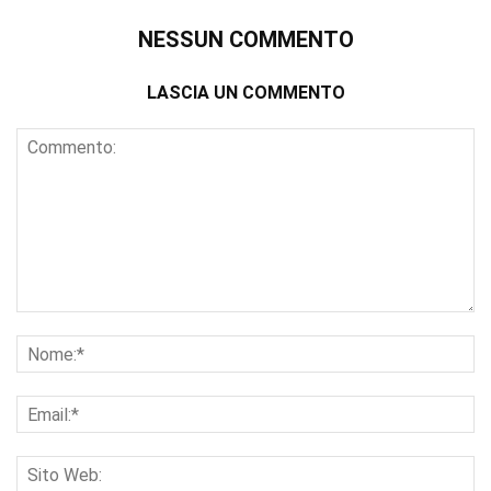
NESSUN COMMENTO
LASCIA UN COMMENTO