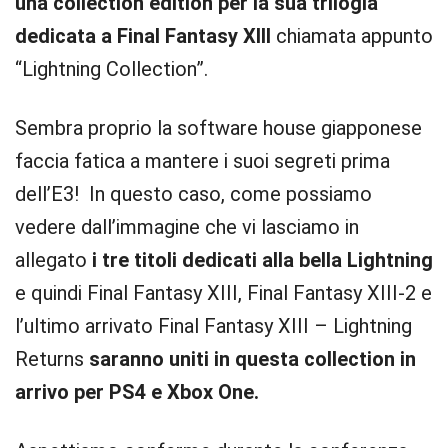
una collection edition per la sua trilogia
dedicata a Final Fantasy XIII
chiamata appunto
“Lightning Collection”.
Sembra proprio la software house giapponese
faccia fatica a mantere i suoi segreti prima
dell’E3! In questo caso, come possiamo
vedere dall’immagine che vi lasciamo in
allegato
i tre titoli dedicati alla bella Lightning
e quindi Final Fantasy XIII, Final Fantasy XIII-2 e
l’ultimo arrivato Final Fantasy XIII – Lightning
Returns
saranno uniti in questa collection
in
arrivo per PS4 e Xbox One.