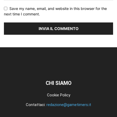
Save my name, email, and website in this browser for the
next time I comment.
CHI SIAMO
Cookie Policy
Contattaci:
redazione@gametimers.it