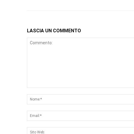
LASCIA UN COMMENTO