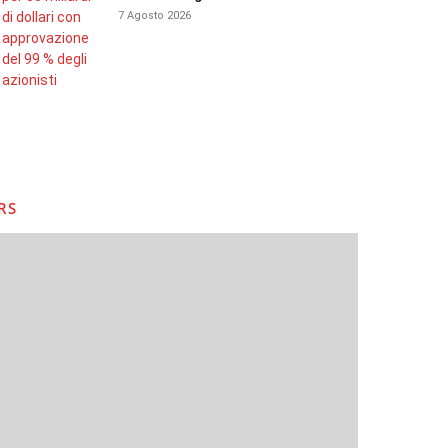
7 Agosto 2026
RS