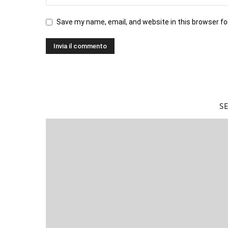
Save my name, email, and website in this browser fo
S