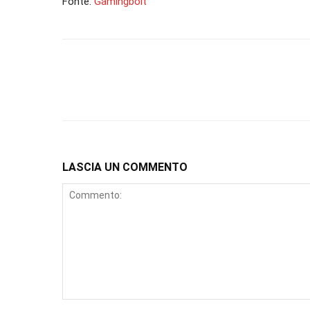
Fonte:
Gamingbolt
LASCIA UN COMMENTO