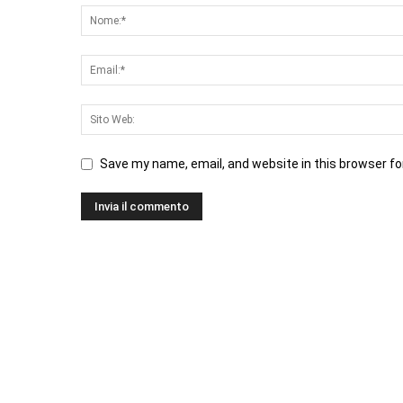
Save my name, email, and website in this browser fo