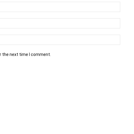
r the next time I comment.