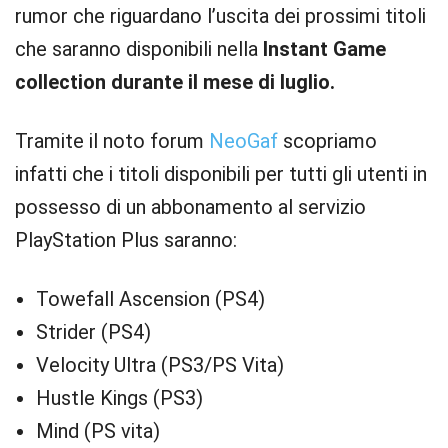
rumor che riguardano l’uscita dei prossimi titoli
che saranno disponibili nella
Instant Game
collection durante il mese di luglio.
Tramite il noto forum
NeoGaf
scopriamo
infatti che i titoli disponibili per tutti gli utenti in
possesso di un abbonamento al servizio
PlayStation Plus saranno:
Towefall Ascension (PS4)
Strider (PS4)
Velocity Ultra (PS3/PS Vita)
Hustle Kings (PS3)
Mind (PS vita)