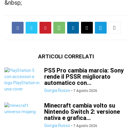
&nbsp;
ARTICOLI CORRELATI
PS5 Pro cambia marcia: Sony
rende il PSSR migliorato
automatico con...
Giorgia Russo
-
7 Agosto 2026
Minecraft cambia volto su
Nintendo Switch 2: versione
nativa e grafica...
Giorgia Russo
-
7 Agosto 2026