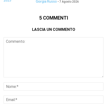
Giorgia Russo
-
7 Agosto 2026
5 COMMENTI
LASCIA UN COMMENTO