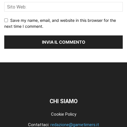
Save my name, email, and website in this browser for the
next time I comment.
CHI SIAMO
Cookie Policy
Contattaci:
redazione@gametimers.it