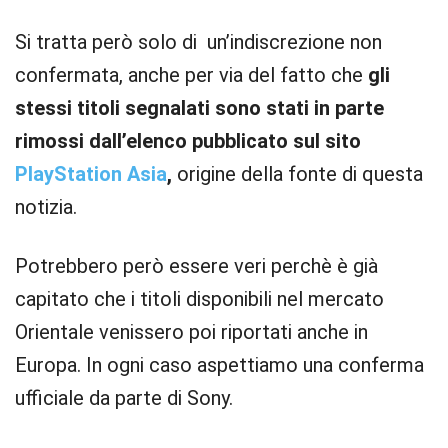
Si tratta però solo di un’indiscrezione non
confermata, anche per via del fatto che
gli
stessi titoli segnalati sono stati in parte
rimossi dall’elenco pubblicato sul sito
PlayStation Asia
,
origine della fonte di questa
notizia.
Potrebbero però essere veri perchè è già
capitato che i titoli disponibili nel mercato
Orientale venissero poi riportati anche in
Europa. In ogni caso aspettiamo una conferma
ufficiale da parte di Sony.