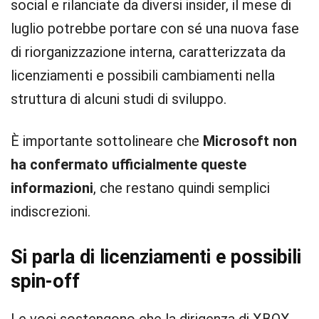
social e rilanciate da diversi insider, il mese di
luglio potrebbe portare con sé una nuova fase
di riorganizzazione interna, caratterizzata da
licenziamenti e possibili cambiamenti nella
struttura di alcuni studi di sviluppo.
È importante sottolineare che
Microsoft non
ha confermato ufficialmente queste
informazioni
, che restano quindi semplici
indiscrezioni.
Si parla di licenziamenti e possibili
spin-off