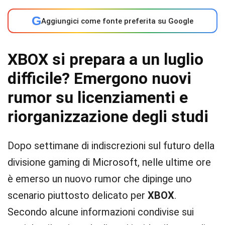
G
Aggiungici come fonte preferita su Google
XBOX si prepara a un luglio
difficile? Emergono nuovi
rumor su licenziamenti e
riorganizzazione degli studi
Dopo settimane di indiscrezioni sul futuro della
divisione gaming di Microsoft, nelle ultime ore
è emerso un nuovo rumor che dipinge uno
scenario piuttosto delicato per
XBOX
.
Secondo alcune informazioni condivise sui