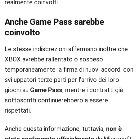
realmente coinvolti.
Anche Game Pass sarebbe
coinvolto
Le stesse indiscrezioni affermano inoltre che
XBOX avrebbe rallentato o sospeso
temporaneamente la firma di nuovi accordi con
sviluppatori terze parti per l’arrivo dei loro
giochi su
Game Pass
, mentre i contratti già
sottoscritti continuerebbero a essere
rispettati.
Anche questa informazione, tuttavia,
non è