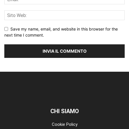
Save my name, email, and website in this browser for the
next time I comment.
CHI SIAMO
Cookie Policy