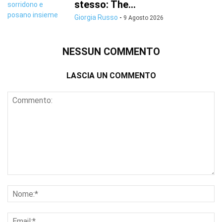
stesso: The...
Giorgia Russo
-
9 Agosto 2026
NESSUN COMMENTO
LASCIA UN COMMENTO