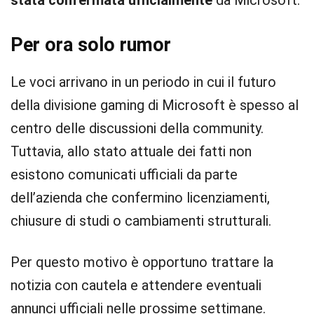
stata confermata ufficialmente
da Microsoft.
Per ora solo rumor
Le voci arrivano in un periodo in cui il futuro
della divisione gaming di Microsoft è spesso al
centro delle discussioni della community.
Tuttavia, allo stato attuale dei fatti non
esistono comunicati ufficiali da parte
dell’azienda che confermino licenziamenti,
chiusure di studi o cambiamenti strutturali.
Per questo motivo è opportuno trattare la
notizia con cautela e attendere eventuali
annunci ufficiali nelle prossime settimane.