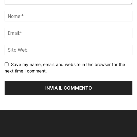
Save my name, email, and website in this browser for the
next time I comment.