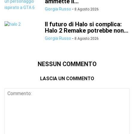
ammette il...
Giorgia Russo
-
8 Agosto 2026
Il futuro di Halo si complica:
Halo 2 Remake potrebbe non...
Giorgia Russo
-
8 Agosto 2026
NESSUN COMMENTO
LASCIA UN COMMENTO