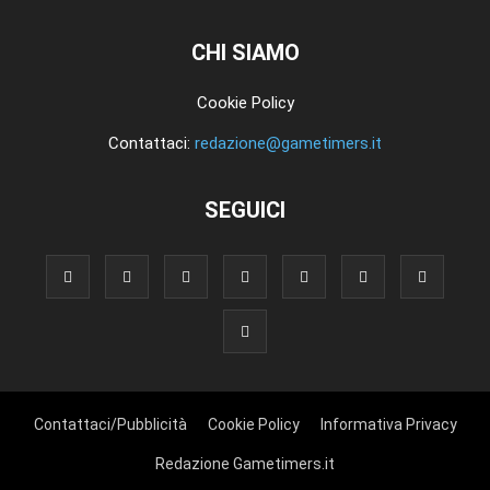
CHI SIAMO
Cookie Policy
Contattaci:
redazione@gametimers.it
SEGUICI
Contattaci/Pubblicità
Cookie Policy
Informativa Privacy
Redazione Gametimers.it