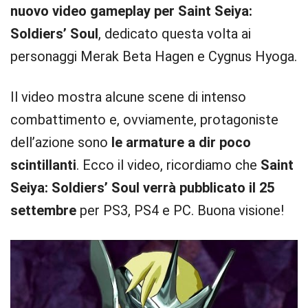
nuovo video gameplay per Saint Seiya:
Soldiers’ Soul
, dedicato questa volta ai
personaggi Merak Beta Hagen e Cygnus Hyoga.
Il video mostra alcune scene di intenso
combattimento e, ovviamente, protagoniste
dell’azione sono
le armature a dir poco
scintillanti
. Ecco il video, ricordiamo che
Saint
Seiya: Soldiers’ Soul verrà pubblicato il 25
settembre
per PS3, PS4 e PC. Buona visione!