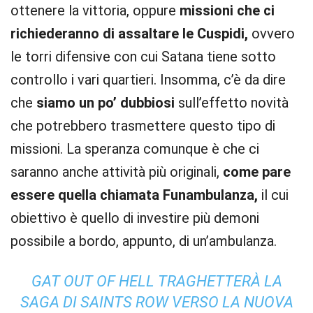
ottenere la vittoria, oppure
missioni che ci
richiederanno di assaltare le Cuspidi,
ovvero
le torri difensive con cui Satana tiene sotto
controllo i vari quartieri. Insomma, c’è da dire
che
siamo un po’ dubbiosi
sull’effetto novità
che potrebbero trasmettere questo tipo di
missioni. La speranza comunque è che ci
saranno anche attività più originali,
come pare
essere quella chiamata Funambulanza,
il cui
obiettivo è quello di investire più demoni
possibile a bordo, appunto, di un’ambulanza.
GAT OUT OF HELL TRAGHETTERÀ LA
SAGA DI SAINTS ROW VERSO LA NUOVA