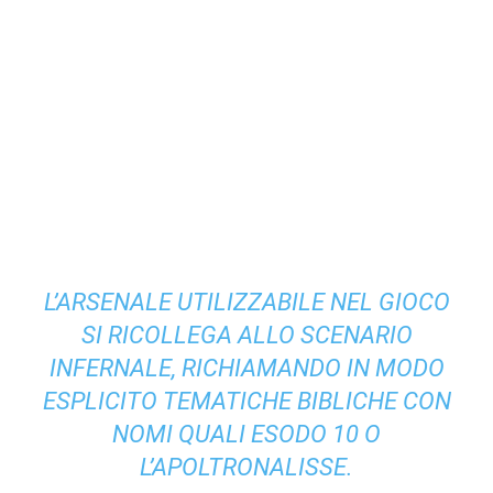
L’ARSENALE UTILIZZABILE NEL GIOCO
SI RICOLLEGA ALLO SCENARIO
INFERNALE, RICHIAMANDO IN MODO
ESPLICITO TEMATICHE BIBLICHE CON
NOMI QUALI ESODO 10 O
L’APOLTRONALISSE.