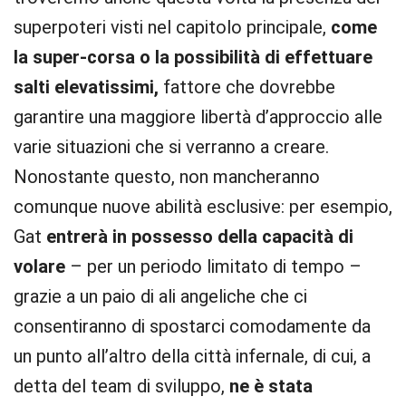
superpoteri visti nel capitolo principale,
come
la super-corsa o la possibilità di effettuare
salti elevatissimi,
fattore che dovrebbe
garantire una maggiore libertà d’approccio alle
varie situazioni che si verranno a creare.
Nonostante questo, non mancheranno
comunque nuove abilità esclusive: per esempio,
Gat
entrerà in possesso della capacità di
volare
– per un periodo limitato di tempo –
grazie a un paio di ali angeliche che ci
consentiranno di spostarci comodamente da
un punto all’altro della città infernale, di cui, a
detta del team di sviluppo,
ne è stata