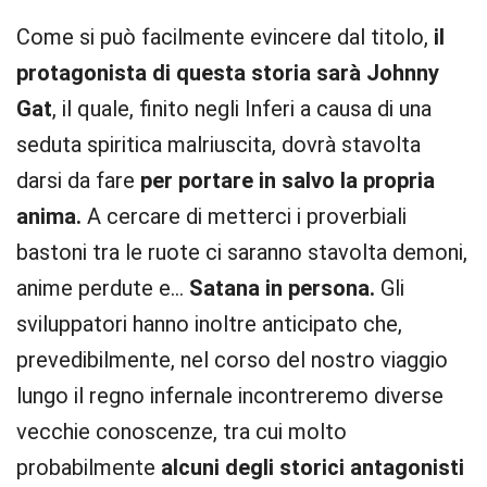
Come si può facilmente evincere dal titolo,
il
protagonista di questa storia sarà Johnny
Gat
, il quale, finito negli Inferi a causa di una
seduta spiritica malriuscita, dovrà stavolta
darsi da fare
per portare in salvo la propria
anima.
A cercare di metterci i proverbiali
bastoni tra le ruote ci saranno stavolta demoni,
anime perdute e…
Satana in persona.
Gli
sviluppatori hanno inoltre anticipato che,
prevedibilmente, nel corso del nostro viaggio
lungo il regno infernale incontreremo diverse
vecchie conoscenze, tra cui molto
probabilmente
alcuni degli storici antagonisti