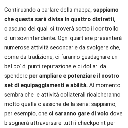
Continuando a parlare della mappa,
sappiamo
che questa sarà divisa in quattro distretti,
ciascuno dei quali si troverà sotto il controllo
di un sovrintendente. Ogni quartiere presenterà
numerose attività secondarie da svolgere che,
come da tradizione, ci faranno guadagnare un
bel po’ di punti reputazione e di dollari da
spendere
per ampliare e potenziare il nostro
set di equipaggiamenti e abilità.
Al momento
sembra che le attività collaterali ricalcheranno
molto quelle classiche della serie: sappiamo,
per esempio, che
ci saranno gare di volo
dove
bisognerà attraversare tutti i checkpoint per