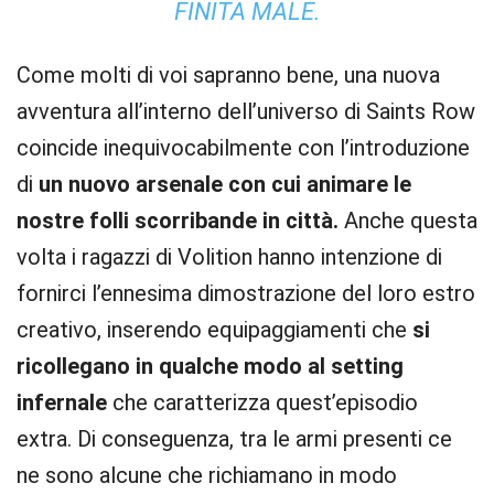
FINITA MALE.
Come molti di voi sapranno bene, una nuova
avventura all’interno dell’universo di Saints Row
coincide inequivocabilmente con l’introduzione
di
un nuovo arsenale con cui animare le
nostre folli scorribande in città.
Anche questa
volta i ragazzi di Volition hanno intenzione di
fornirci l’ennesima dimostrazione del loro estro
creativo, inserendo equipaggiamenti che
si
ricollegano in qualche modo al setting
infernale
che caratterizza quest’episodio
extra. Di conseguenza, tra le armi presenti ce
ne sono alcune che richiamano in modo