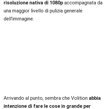
risoluzione nativa di 1080p
accompagnata da
una maggior livello di pulizia generale
dell’immagine.
Arrivando al punto, sembra che Volition
abbia
intenzione di fare le cose in grande per