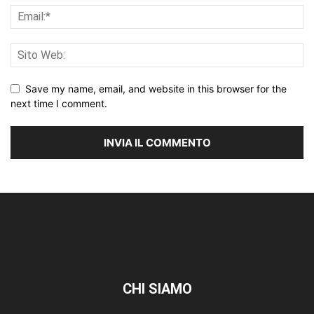
Save my name, email, and website in this browser for the
next time I comment.
CHI SIAMO