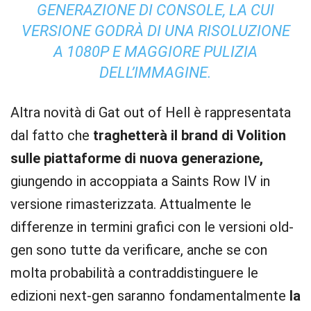
GENERAZIONE DI CONSOLE, LA CUI
VERSIONE GODRÀ DI UNA RISOLUZIONE
A 1080P E MAGGIORE PULIZIA
DELL’IMMAGINE.
Altra novità di Gat out of Hell è rappresentata
dal fatto che
traghetterà il brand di Volition
sulle piattaforme di nuova generazione,
giungendo in accoppiata a Saints Row IV in
versione rimasterizzata. Attualmente le
differenze in termini grafici con le versioni old-
gen sono tutte da verificare, anche se con
molta probabilità a contraddistinguere le
edizioni next-gen saranno fondamentalmente
la