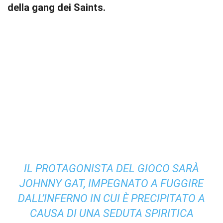
della gang dei Saints.
IL PROTAGONISTA DEL GIOCO SARÀ
JOHNNY GAT, IMPEGNATO A FUGGIRE
DALL’INFERNO IN CUI È PRECIPITATO A
CAUSA DI UNA SEDUTA SPIRITICA