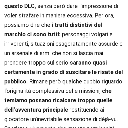
questo DLC,
senza però dare l’impressione di
voler strafare in maniera eccessiva. Per ora,
possiamo dire che
i tratti distintivi del
marchio ci sono tutti:
personaggi volgari e
irriverenti, situazioni esageratamente assurde e
un arsenale di armi che non si lascia mai
prendere troppo sul serio
saranno quasi
certamente in grado di suscitare le risate del
pubblico.
Rimane però qualche dubbio riguardo
l’originalità complessiva delle missioni,
che
temiamo possano ricalcare troppo quelle
dell’avventura principale
restituendo ai
giocatore un’inevitabile sensazione di déjà-vu.