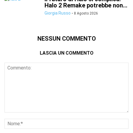
Halo 2 Remake potrebbe non...
Giorgia Russo
-
8 Agosto 2026
NESSUN COMMENTO
LASCIA UN COMMENTO