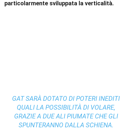
particolarmente sviluppata la verticalità.
GAT SARÀ DOTATO DI POTERI INEDITI
QUALI LA POSSIBILITÀ DI VOLARE,
GRAZIE A DUE ALI PIUMATE CHE GLI
SPUNTERANNO DALLA SCHIENA.