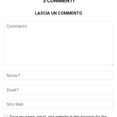
3 COMMENTI
LASCIA UN COMMENTO
Save my name, email, and website in this browser for the