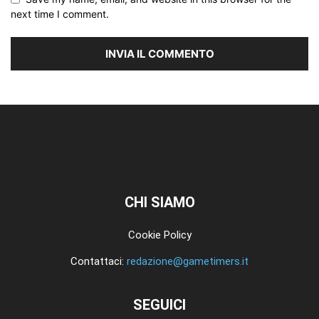
next time I comment.
CHI SIAMO
Cookie Policy
Contattaci:
redazione@gametimers.it
SEGUICI