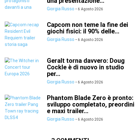
una presentazione...
Giorgia Russo
-
6 Agosto 2026
Capcom non teme la fine dei
giochi fisici: il 90% delle...
Giorgia Russo
-
6 Agosto 2026
Geralt torna davvero: Doug
Cockle è di nuovo in studio
per...
Giorgia Russo
-
6 Agosto 2026
Phantom Blade Zero è pronto:
sviluppo completato, preordini
e maxi trailer...
Giorgia Russo
-
6 Agosto 2026