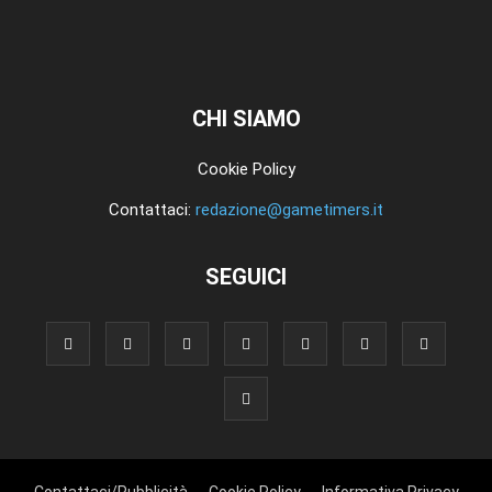
CHI SIAMO
Cookie Policy
Contattaci:
redazione@gametimers.it
SEGUICI