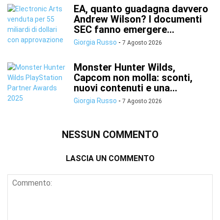
EA, quanto guadagna davvero
Andrew Wilson? I documenti
SEC fanno emergere...
Giorgia Russo
-
7 Agosto 2026
Monster Hunter Wilds,
Capcom non molla: sconti,
nuovi contenuti e una...
Giorgia Russo
-
7 Agosto 2026
NESSUN COMMENTO
LASCIA UN COMMENTO