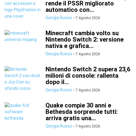
rende il PSSR migliorato
automatico con...
Giorgia Russo
-
7 Agosto 2026
Minecraft cambia volto su
Nintendo Switch 2: versione
nativa e grafica...
Giorgia Russo
-
7 Agosto 2026
Nintendo Switch 2 supera 23,6
milioni di console: rallenta
dopo il...
Giorgia Russo
-
7 Agosto 2026
Quake compie 30 anni e
Bethesda sorprende tutti:
arriva gratis una...
Giorgia Russo
-
7 Agosto 2026