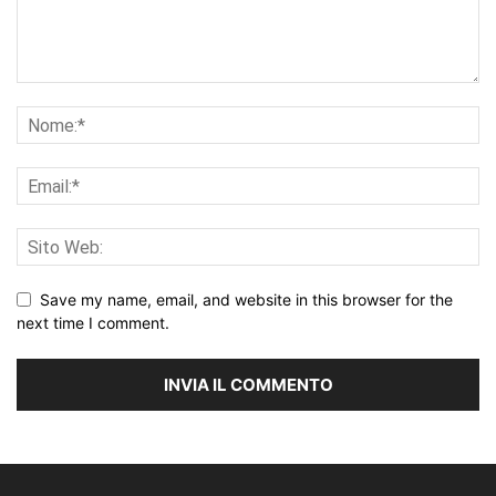
Save my name, email, and website in this browser for the
next time I comment.