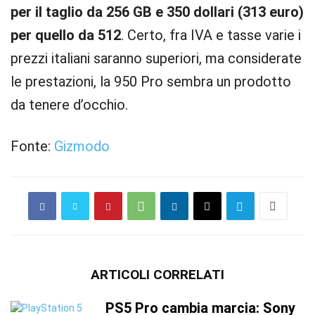
per il taglio da 256 GB e 350 dollari (313 euro)
per quello da 512
. Certo, fra IVA e tasse varie i
prezzi italiani saranno superiori, ma considerate
le prestazioni, la 950 Pro sembra un prodotto
da tenere d’occhio.
Fonte:
Gizmodo
ARTICOLI CORRELATI
PS5 Pro cambia marcia: Sony