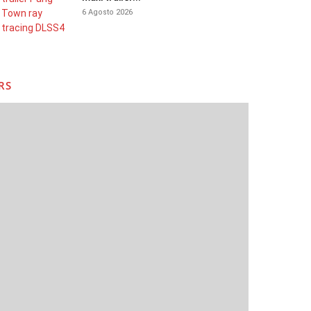
6 Agosto 2026
RS