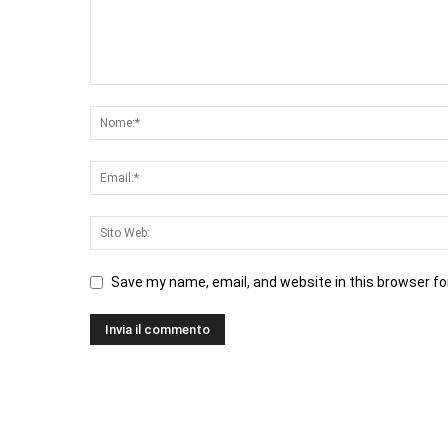
Save my name, email, and website in this browser fo