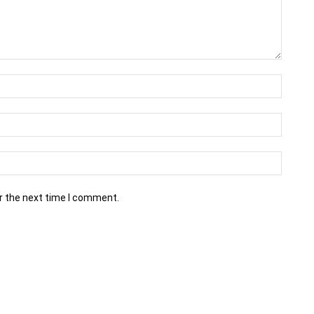
r the next time I comment.