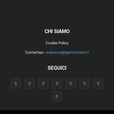
CHI SIAMO
Cookie Policy
Contattaci:
redazione@gametimers.it
SEGUICI