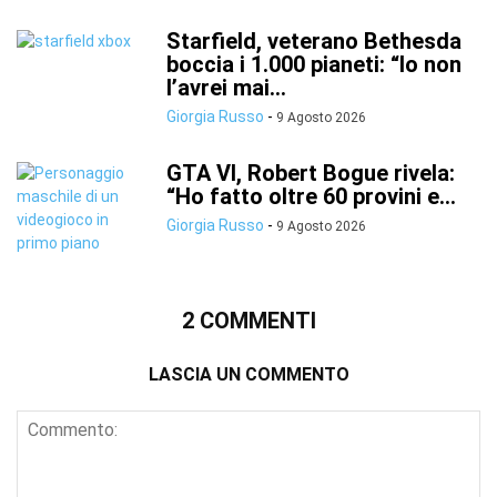
Starfield, veterano Bethesda
boccia i 1.000 pianeti: “Io non
l’avrei mai...
Giorgia Russo
-
9 Agosto 2026
GTA VI, Robert Bogue rivela:
“Ho fatto oltre 60 provini e...
Giorgia Russo
-
9 Agosto 2026
2 COMMENTI
LASCIA UN COMMENTO