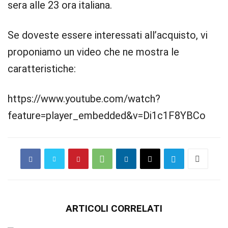
sera alle 23 ora italiana.
Se doveste essere interessati all’acquisto, vi
proponiamo un video che ne mostra le
caratteristiche:
https://www.youtube.com/watch?
feature=player_embedded&v=Di1c1F8YBCo
ARTICOLI CORRELATI