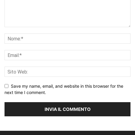
Save my name, email, and website in this browser for the
next time I comment.