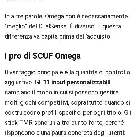
In altre parole, Omega non è necessariamente
“meglio” del DualSense. È diverso. E questa
differenza va capita prima dell’acquisto.
I pro di SCUF Omega
Il vantaggio principale è la quantità di controllo
aggiuntivo. Gli
11 input personalizzabili
cambiano il modo in cui si possono gestire
molti giochi competitivi, soprattutto quando si
costruiscono profili specifici per ogni titolo. Gli
stick TMR sono un altro punto forte, perché
rispondono a una paura concreta degli utenti: