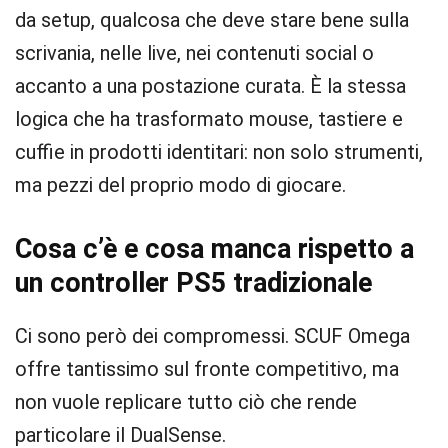
da setup, qualcosa che deve stare bene sulla
scrivania, nelle live, nei contenuti social o
accanto a una postazione curata. È la stessa
logica che ha trasformato mouse, tastiere e
cuffie in prodotti identitari: non solo strumenti,
ma pezzi del proprio modo di giocare.
Cosa c’è e cosa manca rispetto a
un controller PS5 tradizionale
Ci sono però dei compromessi. SCUF Omega
offre tantissimo sul fronte competitivo, ma
non vuole replicare tutto ciò che rende
particolare il DualSense.