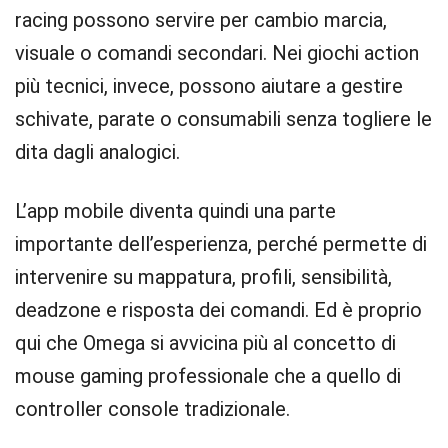
racing possono servire per cambio marcia,
visuale o comandi secondari. Nei giochi action
più tecnici, invece, possono aiutare a gestire
schivate, parate o consumabili senza togliere le
dita dagli analogici.
L’app mobile diventa quindi una parte
importante dell’esperienza, perché permette di
intervenire su mappatura, profili, sensibilità,
deadzone e risposta dei comandi. Ed è proprio
qui che Omega si avvicina più al concetto di
mouse gaming professionale che a quello di
controller console tradizionale.