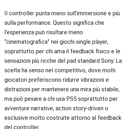
Il controller punta meno sull’immersione e più
sulla performance. Questo significa che
l’esperienza può risultare meno
“cinematografica” nei giochi single player,
soprattutto per chi ama il feedback fisico e le
sensazioni più ricche del pad standard Sony. La
scelta ha senso nel competitivo, dove molti
giocatori preferiscono ridurre vibrazioni e
distrazioni per mantenere una mira più stabile,
ma può pesare a chi usa PS5 soprattutto per
avventure narrative, action story-driven o
esclusive molto costruite attorno al feedback
del controller.