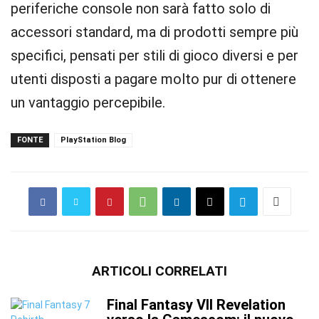
periferiche console non sarà fatto solo di
accessori standard, ma di prodotti sempre più
specifici, pensati per stili di gioco diversi e per
utenti disposti a pagare molto pur di ottenere
un vantaggio percepibile.
FONTE
PlayStation Blog
ARTICOLI CORRELATI
Final Fantasy VII Revelation