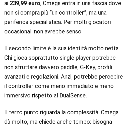
ai
239,99 euro
, Omega entra in una fascia dove
non si compra più “un controller”, ma una
periferica specialistica. Per molti giocatori
occasionali non avrebbe senso.
Il secondo limite è la sua identità molto netta.
Chi gioca soprattutto single player potrebbe
non sfruttare davvero paddle, G-Key, profili
avanzati e regolazioni. Anzi, potrebbe percepire
il controller come meno immediato e meno
immersivo rispetto al DualSense.
Il terzo punto riguarda la complessità. Omega
dà molto, ma chiede anche tempo: bisogna