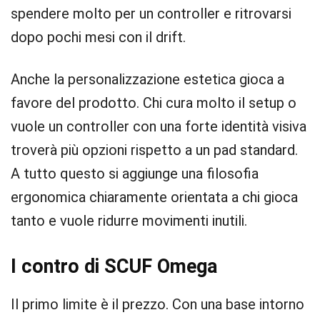
spendere molto per un controller e ritrovarsi
dopo pochi mesi con il drift.
Anche la personalizzazione estetica gioca a
favore del prodotto. Chi cura molto il setup o
vuole un controller con una forte identità visiva
troverà più opzioni rispetto a un pad standard.
A tutto questo si aggiunge una filosofia
ergonomica chiaramente orientata a chi gioca
tanto e vuole ridurre movimenti inutili.
I contro di SCUF Omega
Il primo limite è il prezzo. Con una base intorno