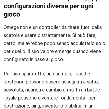
configurazioni diverse per ogni
gioco
Omega non è un controller da tirare fuori dalla
scatola e usare distrattamente. Si può fare,
certo, ma avrebbe poco senso acquistarlo solo
per quello. Il suo valore emerge quando viene
configurato in base al gioco.
Per uno sparatutto, ad esempio, i paddle
posteriori possono essere assegnati a salto,
scivolata, ricarica e cambio arma. In un battle
royale possono diventare fondamentali per
costruzione, ping, inventario o abilità. In un