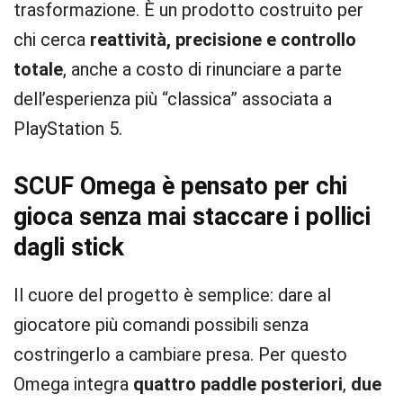
trasformazione. È un prodotto costruito per
chi cerca
reattività, precisione e controllo
totale
, anche a costo di rinunciare a parte
dell’esperienza più “classica” associata a
PlayStation 5.
SCUF Omega è pensato per chi
gioca senza mai staccare i pollici
dagli stick
Il cuore del progetto è semplice: dare al
giocatore più comandi possibili senza
costringerlo a cambiare presa. Per questo
Omega integra
quattro paddle posteriori
,
due