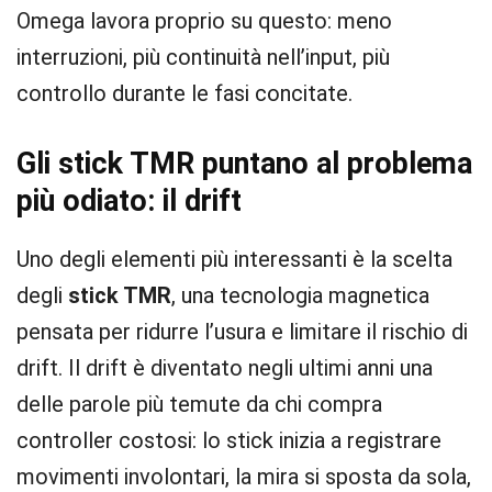
Omega lavora proprio su questo: meno
interruzioni, più continuità nell’input, più
controllo durante le fasi concitate.
Gli stick TMR puntano al problema
più odiato: il drift
Uno degli elementi più interessanti è la scelta
degli
stick TMR
, una tecnologia magnetica
pensata per ridurre l’usura e limitare il rischio di
drift. Il drift è diventato negli ultimi anni una
delle parole più temute da chi compra
controller costosi: lo stick inizia a registrare
movimenti involontari, la mira si sposta da sola,