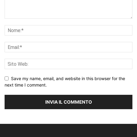
Save my name, email, and website in this browser for the
next time I comment.