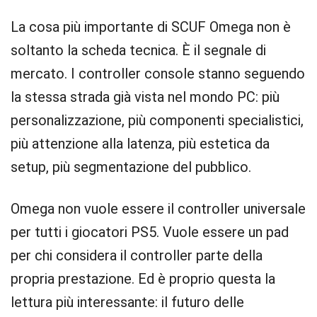
La cosa più importante di SCUF Omega non è
soltanto la scheda tecnica. È il segnale di
mercato. I controller console stanno seguendo
la stessa strada già vista nel mondo PC: più
personalizzazione, più componenti specialistici,
più attenzione alla latenza, più estetica da
setup, più segmentazione del pubblico.
Omega non vuole essere il controller universale
per tutti i giocatori PS5. Vuole essere un pad
per chi considera il controller parte della
propria prestazione. Ed è proprio questa la
lettura più interessante: il futuro delle