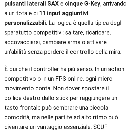
pulsanti laterali SAX
e
cinque G-Key
, arrivando
a un totale di
11 input aggiuntivi
personalizzabili
. La logica è quella tipica degli
sparatutto competitivi: saltare, ricaricare,
accovacciarsi, cambiare arma o attivare
un’abilità senza perdere il controllo della mira.
È qui che il controller ha più senso. In un action
competitivo o in un FPS online, ogni micro-
movimento conta. Non dover spostare il
pollice destro dallo stick per raggiungere un
tasto frontale può sembrare una piccola
comodità, ma nelle partite ad alto ritmo può
diventare un vantaggio essenziale. SCUF