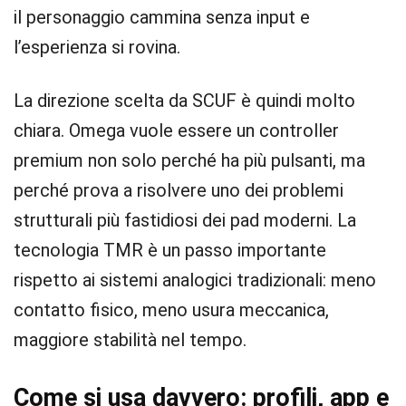
il personaggio cammina senza input e
l’esperienza si rovina.
La direzione scelta da SCUF è quindi molto
chiara. Omega vuole essere un controller
premium non solo perché ha più pulsanti, ma
perché prova a risolvere uno dei problemi
strutturali più fastidiosi dei pad moderni. La
tecnologia TMR è un passo importante
rispetto ai sistemi analogici tradizionali: meno
contatto fisico, meno usura meccanica,
maggiore stabilità nel tempo.
Come si usa davvero: profili, app e