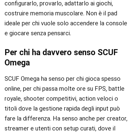
configurarlo, provarlo, adattarlo ai giochi,
costruire memoria muscolare. Non è il pad
ideale per chi vuole solo accendere la console
e giocare senza pensarci.
Per chi ha davvero senso SCUF
Omega
SCUF Omega ha senso per chi gioca spesso
online, per chi passa molte ore su FPS, battle
royale, shooter competitivi, action veloci o
titoli dove la gestione rapida degli input può
fare la differenza. Ha senso anche per creator,
streamer e utenti con setup curati, dove il