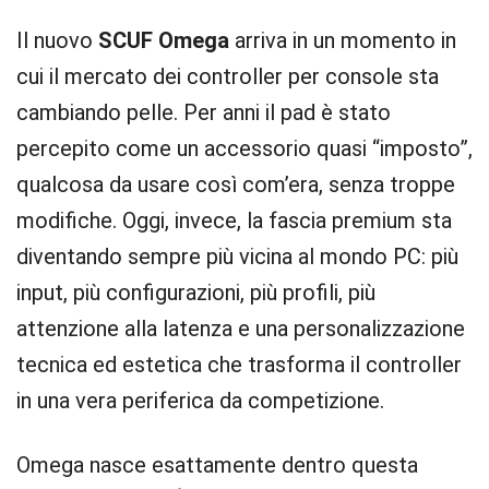
Il nuovo
SCUF Omega
arriva in un momento in
cui il mercato dei controller per console sta
cambiando pelle. Per anni il pad è stato
percepito come un accessorio quasi “imposto”,
qualcosa da usare così com’era, senza troppe
modifiche. Oggi, invece, la fascia premium sta
diventando sempre più vicina al mondo PC: più
input, più configurazioni, più profili, più
attenzione alla latenza e una personalizzazione
tecnica ed estetica che trasforma il controller
in una vera periferica da competizione.
Omega nasce esattamente dentro questa