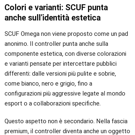
Colori e varianti: SCUF punta
anche sull’identità estetica
SCUF Omega non viene proposto come un pad
anonimo. Il controller punta anche sulla
componente estetica, con diverse colorazioni
e varianti pensate per intercettare pubblici
differenti: dalle versioni più pulite e sobrie,
come bianco, nero e grigio, fino a
configurazioni più aggressive legate al mondo
esport o a collaborazioni specifiche.
Questo aspetto non è secondario. Nella fascia
premium, il controller diventa anche un oggetto