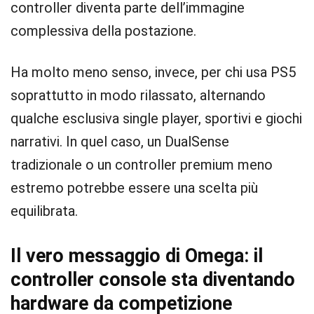
controller diventa parte dell’immagine
complessiva della postazione.
Ha molto meno senso, invece, per chi usa PS5
soprattutto in modo rilassato, alternando
qualche esclusiva single player, sportivi e giochi
narrativi. In quel caso, un DualSense
tradizionale o un controller premium meno
estremo potrebbe essere una scelta più
equilibrata.
Il vero messaggio di Omega: il
controller console sta diventando
hardware da competizione