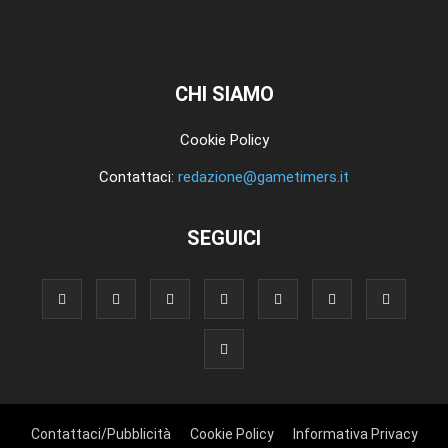
CHI SIAMO
Cookie Policy
Contattaci:
redazione@gametimers.it
SEGUICI
Contattaci/Pubblicità
Cookie Policy
Informativa Privacy