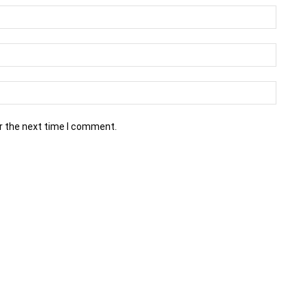
r the next time I comment.