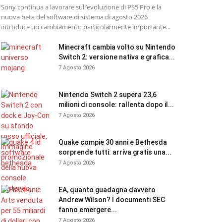
Sony continua a lavorare sull’evoluzione di PS5 Pro e la
nuova beta del software di sistema di agosto 2026
introduce un cambiamento particolarmente importante...
Minecraft cambia volto su Nintendo
Switch 2: versione nativa e grafica...
7 Agosto 2026
Nintendo Switch 2 supera 23,6
milioni di console: rallenta dopo il...
7 Agosto 2026
Quake compie 30 anni e Bethesda
sorprende tutti: arriva gratis una...
7 Agosto 2026
EA, quanto guadagna davvero
Andrew Wilson? I documenti SEC
fanno emergere...
7 Agosto 2026