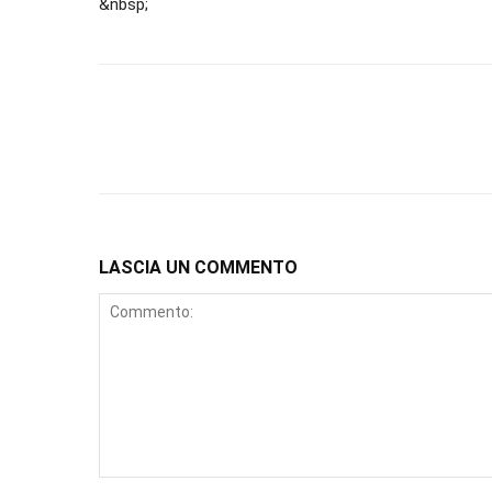
&nbsp;
LASCIA UN COMMENTO