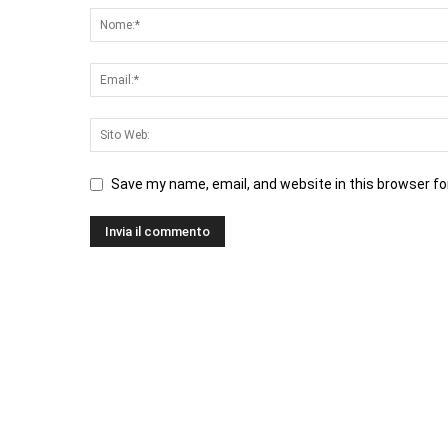
Save my name, email, and website in this browser fo