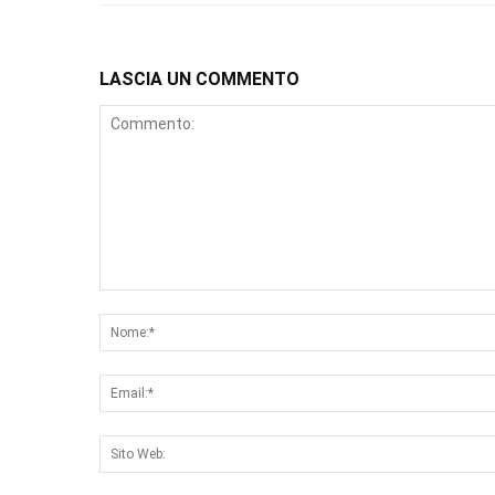
LASCIA UN COMMENTO