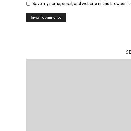
Save my name, email, and website in this browser fo
S