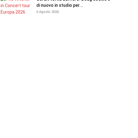
di nuovo in studio per...
6 Agosto 2026