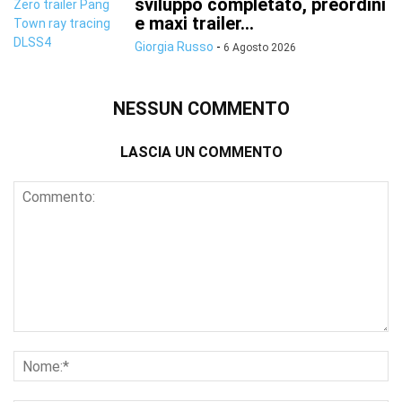
sviluppo completato, preordini
e maxi trailer...
Giorgia Russo
-
6 Agosto 2026
NESSUN COMMENTO
LASCIA UN COMMENTO