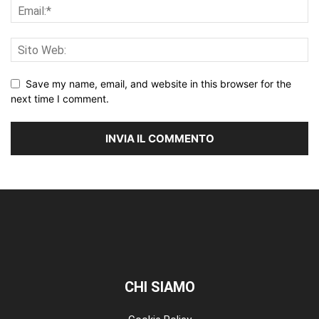
Save my name, email, and website in this browser for the
next time I comment.
CHI SIAMO