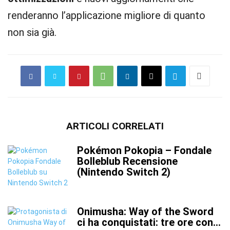
renderanno l’applicazione migliore di quanto
non sia già.
ARTICOLI CORRELATI
Pokémon Pokopia – Fondale
Bolleblub Recensione
(Nintendo Switch 2)
Onimusha: Way of the Sword
ci ha conquistati: tre ore con...