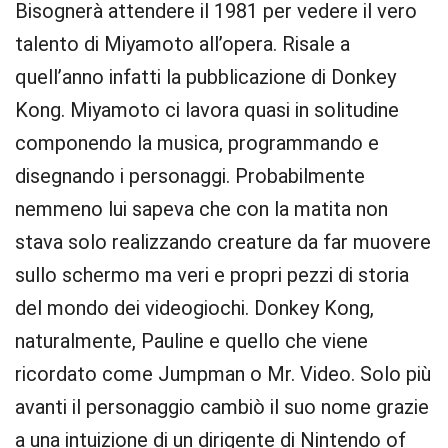
Bisognerà attendere il 1981 per vedere il vero
talento di Miyamoto all’opera. Risale a
quell’anno infatti la pubblicazione di Donkey
Kong. Miyamoto ci lavora quasi in solitudine
componendo la musica, programmando e
disegnando i personaggi. Probabilmente
nemmeno lui sapeva che con la matita non
stava solo realizzando creature da far muovere
sullo schermo ma veri e propri pezzi di storia
del mondo dei videogiochi. Donkey Kong,
naturalmente, Pauline e quello che viene
ricordato come Jumpman o Mr. Video. Solo più
avanti il personaggio cambiò il suo nome grazie
a una intuizione di un dirigente di Nintendo of