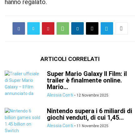
hanno regalato.
ARTICOLI CORRELATI
Super Mario Galaxy Il Film: il
trailer è finalmente online.
Mario...
Alessia Conti
-
12 Novembre 2025
Nintendo supera i 6 miliardi di
giochi venduti, di cui 1,45...
Alessia Conti
-
11 Novembre 2025