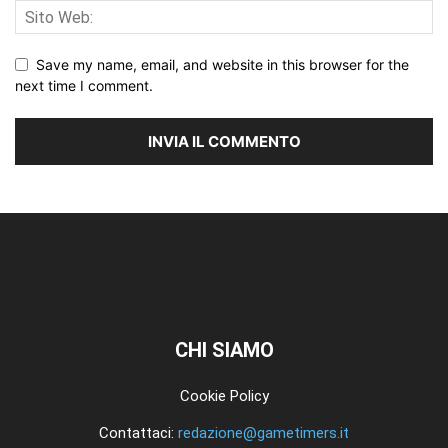
Save my name, email, and website in this browser for the
next time I comment.
CHI SIAMO
Cookie Policy
Contattaci:
redazione@gametimers.it