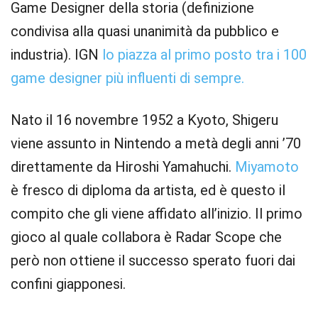
Game Designer della storia (definizione
condivisa alla quasi unanimità da pubblico e
industria). IGN
lo piazza al primo posto tra i 100
game designer più influenti di sempre.
Nato il 16 novembre 1952 a Kyoto, Shigeru
viene assunto in Nintendo a metà degli anni ’70
direttamente da Hiroshi Yamahuchi.
Miyamoto
è fresco di diploma da artista, ed è questo il
compito che gli viene affidato all’inizio. Il primo
gioco al quale collabora è Radar Scope che
però non ottiene il successo sperato fuori dai
confini giapponesi.