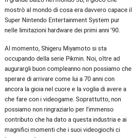
mostrò al mondo di cosa era davvero capace il
Super Nintendo Entertainment System pur
nelle limitazioni hardware dei primi anni ’90.
Al momento, Shigeru Miyamoto si sta
occupando della serie Pikmin. Noi, oltre ad
augurargli buon compleanno non possiamo che
sperare di arrivare come lui a 70 anni con
ancora la gioia nel cuore e la voglia di avere a
che fare con i videogame. Soprattutto, non
possiamo non ringraziarlo per l’immenso
contributo che ha dato a questa industria e ai
magnifici momenti che i suoi videogiochi ci