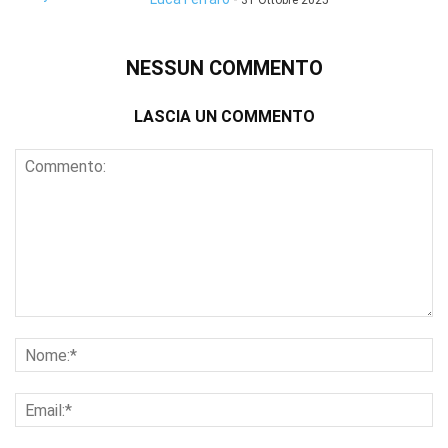
31 Ottobre 2025
NESSUN COMMENTO
LASCIA UN COMMENTO