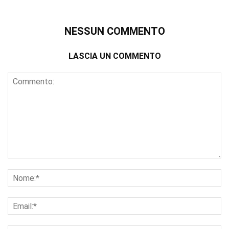
NESSUN COMMENTO
LASCIA UN COMMENTO