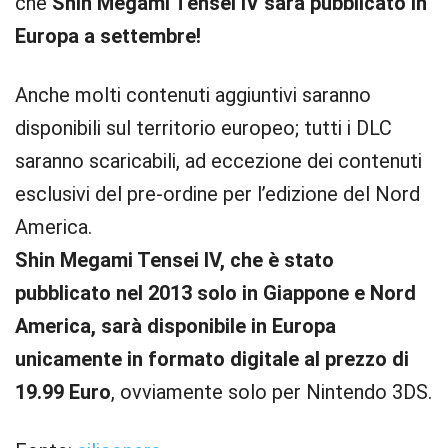
che
Shin Megami Tensei IV sarà pubblicato in
Europa a settembre!
Anche molti contenuti aggiuntivi saranno
disponibili sul territorio europeo; tutti i DLC
saranno scaricabili, ad eccezione dei contenuti
esclusivi del pre-ordine per l’edizione del Nord
America.
Shin Megami Tensei IV, che è stato
pubblicato nel 2013 solo in Giappone e Nord
America, sarà disponibile in Europa
unicamente in formato digitale al prezzo di
19.99 Euro
, ovviamente solo per Nintendo 3DS.