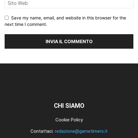
Save my name, email, and website in this browser for the
next time I comment.
CHI SIAMO
Cookie Policy
Contattaci:
redazione@gametimers.it