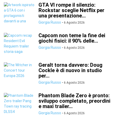
GTA VI rompe il silenzio:
Rockstar sceglie Netflix per
una presentazione...
Giorgia Russo
-
6 Agosto 2026
Capcom non teme la fine dei
giochi fisici: il 90% delle...
Giorgia Russo
-
6 Agosto 2026
Geralt torna davvero: Doug
Cockle è di nuovo in studio
per...
Giorgia Russo
-
6 Agosto 2026
Phantom Blade Zero è pronto:
sviluppo completato, preordini
e maxi trailer...
Giorgia Russo
-
6 Agosto 2026