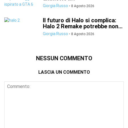
Giorgia Russo
-
8 Agosto 2026
Il futuro di Halo si complica:
Halo 2 Remake potrebbe non...
Giorgia Russo
-
8 Agosto 2026
NESSUN COMMENTO
LASCIA UN COMMENTO