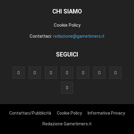
CHI SIAMO
Cookie Policy
Contattaci:
redazione@gametimers.it
SEGUICI
Contattaci/Pubblicità
Cookie Policy
Informativa Privacy
Redazione Gametimers.it