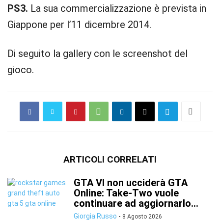
PS3.
La sua commercializzazione è prevista in
Giappone per l’11 dicembre 2014.
Di seguito la gallery con le screenshot del
gioco.
ARTICOLI CORRELATI
GTA VI non ucciderà GTA
Online: Take-Two vuole
continuare ad aggiornarlo...
Giorgia Russo
-
8 Agosto 2026