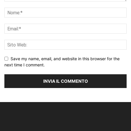
Save my name, email, and website in this browser for the
next time I comment.