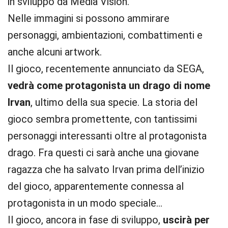
in sviluppo da Media Vision.
Nelle immagini si possono ammirare
personaggi, ambientazioni, combattimenti e
anche alcuni artwork.
Il gioco, recentemente annunciato da SEGA,
vedrà come protagonista un drago di nome
Irvan
, ultimo della sua specie. La storia del
gioco sembra promettente, con tantissimi
personaggi interessanti oltre al protagonista
drago. Fra questi ci sarà anche una giovane
ragazza che ha salvato Irvan prima dell’inizio
del gioco, apparentemente connessa al
protagonista in un modo speciale…
Il gioco, ancora in fase di sviluppo,
uscirà per