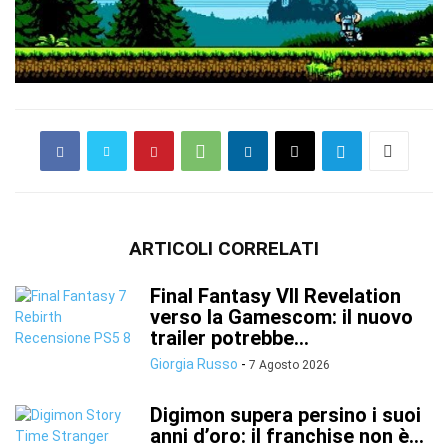
ARTICOLI CORRELATI
Final Fantasy VII Revelation
verso la Gamescom: il nuovo
trailer potrebbe...
Giorgia Russo
-
7 Agosto 2026
Digimon supera persino i suoi
anni d’oro: il franchise non è...