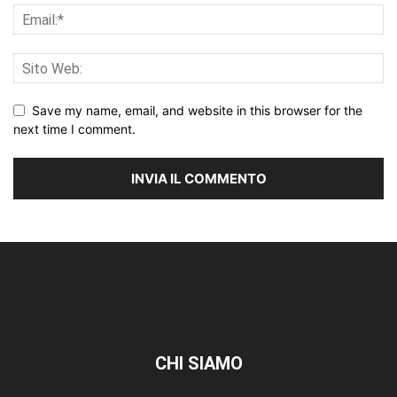
Save my name, email, and website in this browser for the
next time I comment.
CHI SIAMO