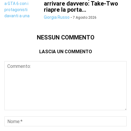
arrivare davvero: Take-Two
riapre la porta...
Giorgia Russo
-
7 Agosto 2026
NESSUN COMMENTO
LASCIA UN COMMENTO