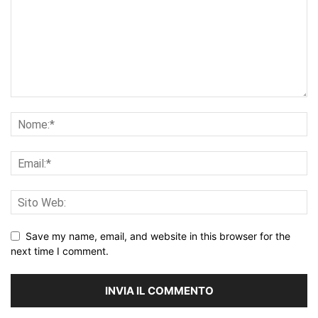
Save my name, email, and website in this browser for the
next time I comment.