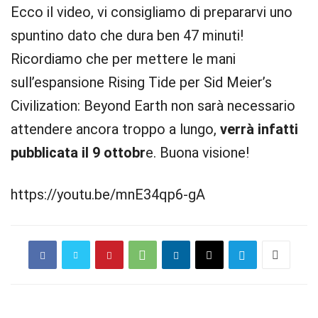
Ecco il video, vi consigliamo di prepararvi uno
spuntino dato che dura ben 47 minuti!
Ricordiamo che per mettere le mani
sull’espansione Rising Tide per Sid Meier’s
Civilization: Beyond Earth non sarà necessario
attendere ancora troppo a lungo,
verrà infatti
pubblicata il 9 ottobr
e. Buona visione!
https://youtu.be/mnE34qp6-gA