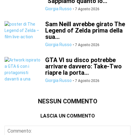
“Sappiamo quanto lo...
Giorgia Russo
-
7 Agosto 2026
Sam Neill avrebbe girato The
Legend of Zelda prima della
sua...
Giorgia Russo
-
7 Agosto 2026
GTA VI su disco potrebbe
arrivare davvero: Take-Two
riapre la porta...
Giorgia Russo
-
7 Agosto 2026
NESSUN COMMENTO
LASCIA UN COMMENTO