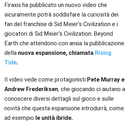
Firaxis ha pubblicato un nuovo video che
sicuramente potrà soddisfare la curiosità dei
fan del franchise di Sid Meier’s Civilization e i
giocatori di Sid Meier’s Civilization: Beyond
Earth che attendono con ansia la pubblicazione
della
nuova espansione, chiamata
Rising
Tide
.
Il video vede come protagonisti
Pete Murray e
Andrew Frederiksen
, che giocando ci aiutano a
conoscere diversi dettagli sul gioco e sulle
novità che questa espansione introdurrà, come
ad esempio
le unità ibride.