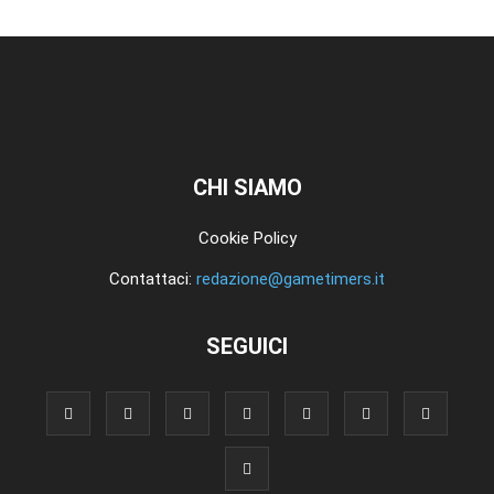
CHI SIAMO
Cookie Policy
Contattaci:
redazione@gametimers.it
SEGUICI