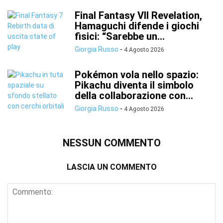
Final Fantasy VII Revelation,
Hamaguchi difende i giochi
fisici: “Sarebbe un...
Giorgia Russo
-
4 Agosto 2026
Pokémon vola nello spazio:
Pikachu diventa il simbolo
della collaborazione con...
Giorgia Russo
-
4 Agosto 2026
NESSUN COMMENTO
LASCIA UN COMMENTO