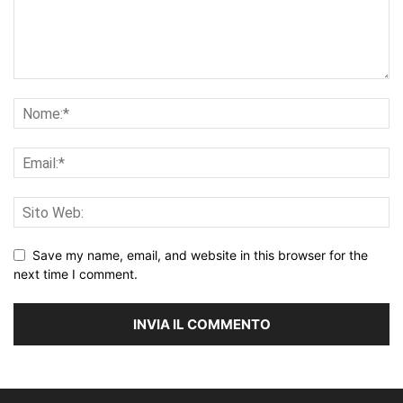
Save my name, email, and website in this browser for the
next time I comment.