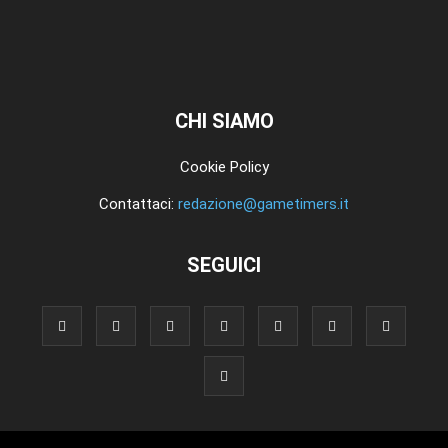
CHI SIAMO
Cookie Policy
Contattaci:
redazione@gametimers.it
SEGUICI