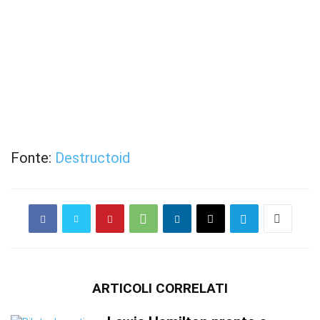
Fonte:
Destructoid
ARTICOLI CORRELATI