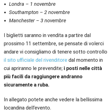
Londra – 1 novembre
Southampton – 2 novembre
Manchester – 3 novembre
I biglietti saranno in vendita a partire dal
prossimo 11 settembre, se pensate di volerci
andare vi consigliamo di tenere sotto controllo
il sito ufficiale del rivenditore
dal momento in
cui apriranno le prevendite;
i posti nelle città
più facili da raggiungere andranno
sicuramente a ruba.
In allegato potete anche vedere la bellissima
locandina dell’evento.