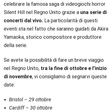
celebrare la famosa saga di videogiochi horror
Silent Hill nel Regno Unito grazie a
una serie di
concerti dal vivo.
La particolarità di questi
eventi sta nel fatto che saranno guidati da Akira
Yamaoka, storico compositore e produttore
della serie.
Se avete la possibilità di fare un breve viaggio
nel Regno Unito,
tra la fine di ottobre e l’inizio
di novembre
, vi consigliamo di segnarvi queste
date:
Bristol – 29 ottobre
Cardiff – 30 ottobre